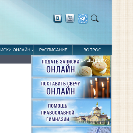
ПИСКИ ОНЛАЙН
РАСПИСАНИЕ
ВОПРОС
СВЯЩЕННИКУ