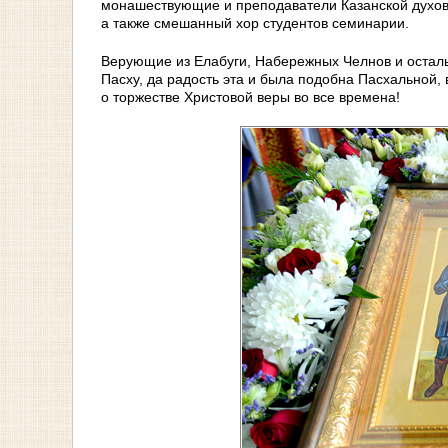
монашествующие и преподаватели Казанской духов
а также смешанный хор студентов семинарии.
Верующие из Елабуги, Набережных Челнов и остал
Пасху, да радость эта и была подобна Пасхальной, 
о торжестве Христовой веры во все времена!