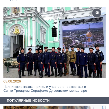
05.08.2026
Челнинские казаки приняли участие в торжествах в
Свято‑Троицком Серафимо‑Дивеевском монастыре
ПОПУЛЯРНЫЕ НОВОСТИ