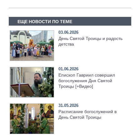
ЕЩЕ НОВОСТИ ПО ТЕМЕ
03.06.2026
День Святой Троицы и радость
детства
01.06.2026
Епископ Гавриил совершил
богослужения Дня Святой
Троицы [+Видео]
31.05.2026
Расписание богослужений в
День Святой Троицы