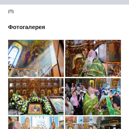
(П)
Фотогалерея