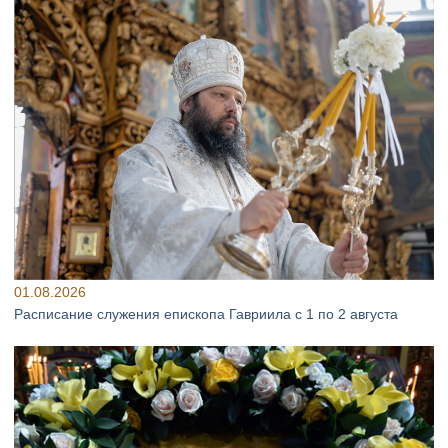
01.08.2026
Расписание служения епископа Гавриила с 1 по 2 августа