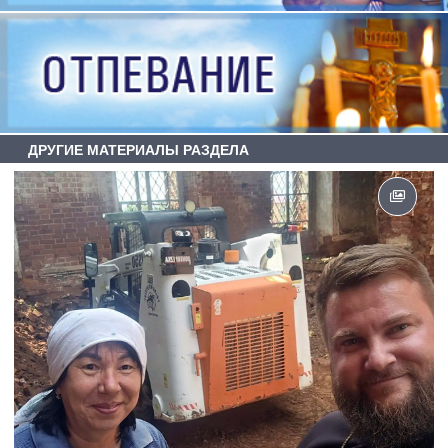
ДРУГИЕ МАТЕРИАЛЫ РАЗДЕЛА