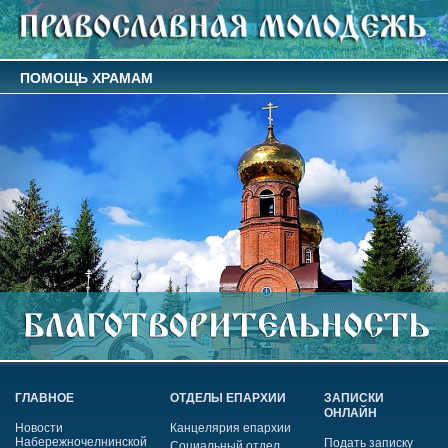
ПОМОЩЬ ХРАМАМ
ГЛАВНОЕ
ОТДЕЛЫ ЕПАРХИИ
ЗАПИСКИ
ОНЛАЙН
Новости
Канцелярия епархии
Набережночелнинской
Подать записку
Социальный отдел