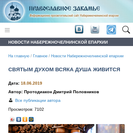
НОВОСТИ НАБЕРЕЖНОЧЕЛНИНСКОЙ ЕПАРХИИ
На главную
/
Главное
/
Новости Набережночелнинской епархии
СВЯТЫМ ДУХОМ ВСЯКА ДУША ЖИВИТСЯ
Дата:
18.06.2019
Автор: Протодиакон Дмитрий Половников
Все публикации автора
Просмотров:
7102