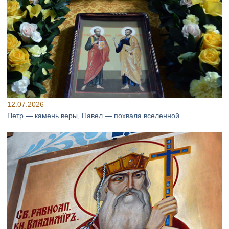
12.07.2026
Петр — камень веры, Павел — похвала вселенной