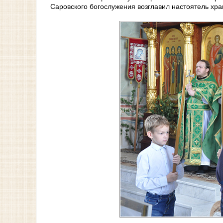
Саровского богослужения возглавил настоятель хра