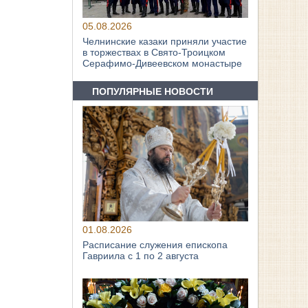
05.08.2026
Челнинские казаки приняли участие
в торжествах в Свято‑Троицком
Серафимо‑Дивеевском монастыре
ПОПУЛЯРНЫЕ НОВОСТИ
01.08.2026
Расписание служения епископа
Гавриила с 1 по 2 августа