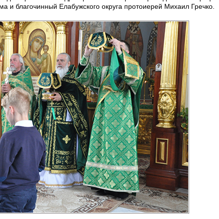
ма и благочинный Елабужского округа протоиерей Михаил Гречко.