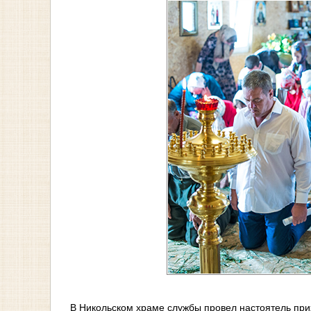
В Никольском храме службы провел настоятель пр