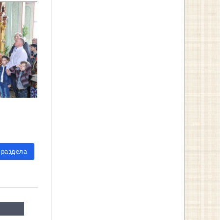
 раздела