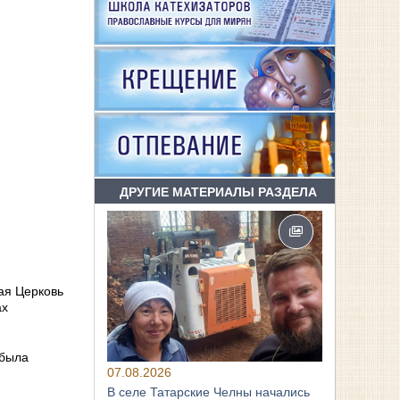
ДРУГИЕ МАТЕРИАЛЫ РАЗДЕЛА
ая Церковь
ах
 была
07.08.2026
В селе Татарские Челны начались