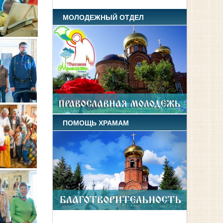
МОЛОДЕЖНЫЙ ОТДЕЛ
ПОМОЩЬ ХРАМАМ