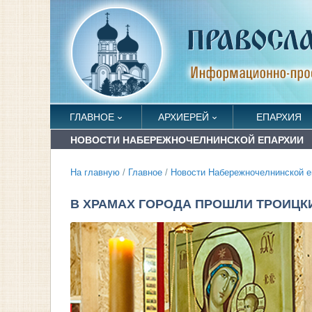
ГЛАВНОЕ
АРХИЕРЕЙ
ЕПАРХИЯ
НОВОСТИ НАБЕРЕЖНОЧЕЛНИНСКОЙ ЕПАРХИИ
На главную
/
Главное
/
Новости Набережночелнинской е
В ХРАМАХ ГОРОДА ПРОШЛИ ТРОИЦК