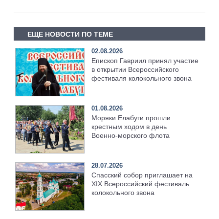
ЕЩЕ НОВОСТИ ПО ТЕМЕ
02.08.2026
Епископ Гавриил принял участие
в открытии Всероссийского
фестиваля колокольного звона
01.08.2026
Моряки Елабуги прошли
крестным ходом в день
Военно‑морского флота
28.07.2026
Спасский собор приглашает на
XIX Всероссийский фестиваль
колокольного звона