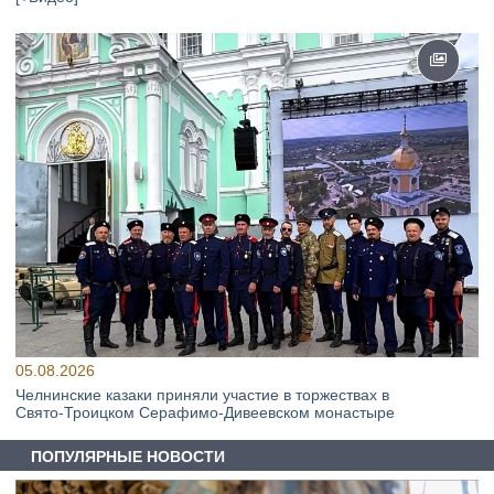
05.08.2026
Челнинские казаки приняли участие в торжествах в
Свято‑Троицком Серафимо‑Дивеевском монастыре
ПОПУЛЯРНЫЕ НОВОСТИ