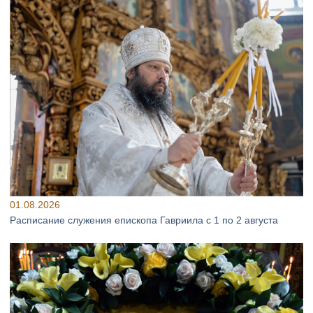
01.08.2026
Расписание служения епископа Гавриила с 1 по 2 августа