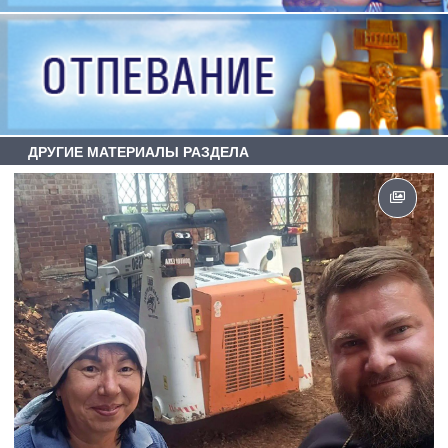
ДРУГИЕ МАТЕРИАЛЫ РАЗДЕЛА