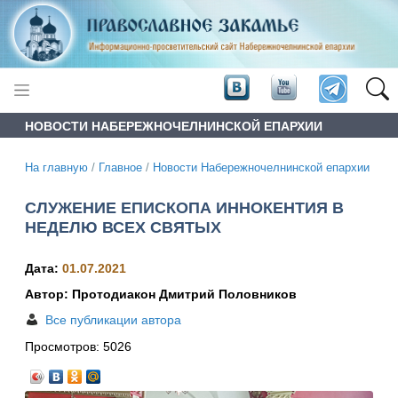
НОВОСТИ НАБЕРЕЖНОЧЕЛНИНСКОЙ ЕПАРХИИ
На главную
/
Главное
/
Новости Набережночелнинской епархии
СЛУЖЕНИЕ ЕПИСКОПА ИННОКЕНТИЯ В
НЕДЕЛЮ ВСЕХ СВЯТЫХ
Дата:
01.07.2021
Автор: Протодиакон Дмитрий Половников
Все публикации автора
Просмотров:
5026