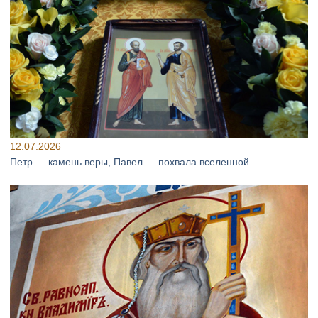
12.07.2026
Петр — камень веры, Павел — похвала вселенной