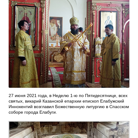
27 июня 2021 года, в Неделю 1-ю по Пятидесятнице, всех
святых, викарий Казанской епархии епископ Елабужский
Иннокентий возглавил Божественную литургию в Спасском
соборе города Елабуги.