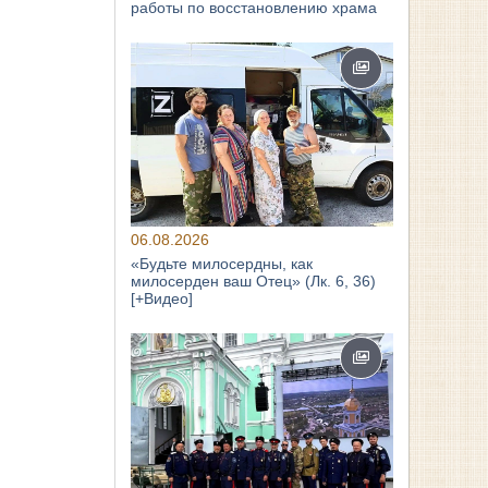
работы по восстановлению храма
06.08.2026
«Будьте милосердны, как
милосерден ваш Отец» (Лк. 6, 36)
[+Видео]