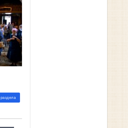
 раздела