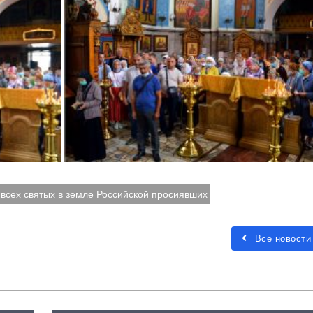
всех святых в земле Российской просиявших
Все новости