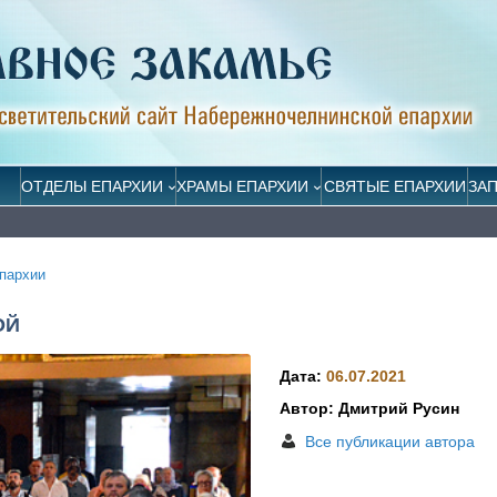
ОТДЕЛЫ ЕПАРХИИ
ХРАМЫ ЕПАРХИИ
СВЯТЫЕ ЕПАРХИИ
ЗА
пархии
ОЙ
Дата:
06.07.2021
Автор: Дмитрий Русин
Все публикации автора