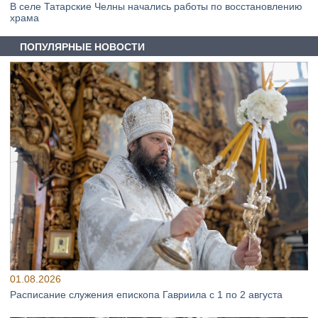
В селе Татарские Челны начались работы по восстановлению
храма
ПОПУЛЯРНЫЕ НОВОСТИ
01.08.2026
Расписание служения епископа Гавриила с 1 по 2 августа