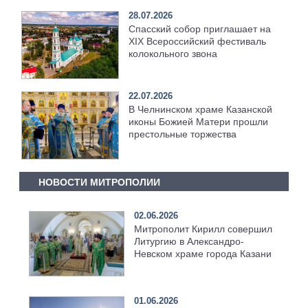
28.07.2026
Спасский собор приглашает на
XIX Всероссийский фестиваль
колокольного звона
22.07.2026
В Челнинском храме Казанской
иконы Божией Матери прошли
престольные торжества
НОВОСТИ МИТРОПОЛИИ
02.06.2026
Митрополит Кирилл совершил
Литургию в Александро-
Невском храме города Казани
01.06.2026