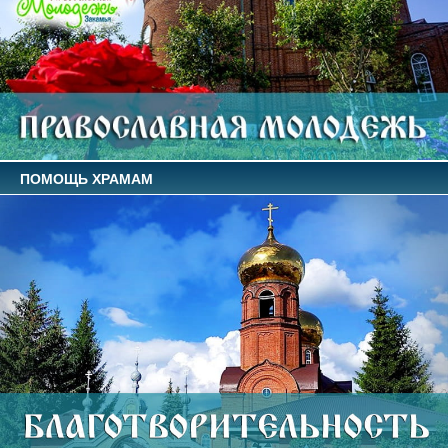
ПОМОЩЬ ХРАМАМ