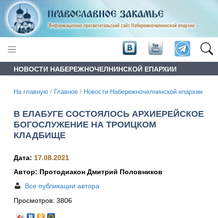
НОВОСТИ НАБЕРЕЖНОЧЕЛНИНСКОЙ ЕПАРХИИ
На главную
/
Главное
/
Новости Набережночелнинской епархии
В ЕЛАБУГЕ СОСТОЯЛОСЬ АРХИЕРЕЙСКОЕ
БОГОСЛУЖЕНИЕ НА ТРОИЦКОМ
КЛАДБИЩЕ
Дата:
17.08.2021
Автор: Протодиакон Дмитрий Половников
Все публикации автора
Просмотров:
3806