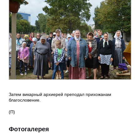
Затем викарный архиерей преподал прихожанам
благословение.
(П)
Фотогалерея