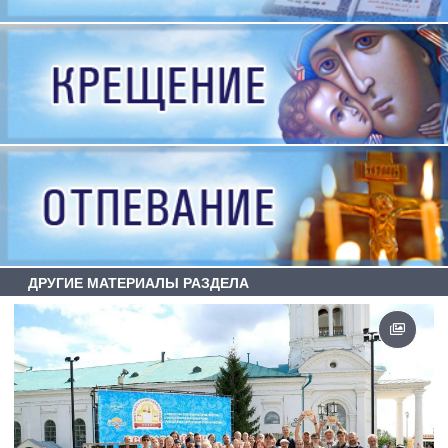
ДРУГИЕ МАТЕРИАЛЫ РАЗДЕЛА