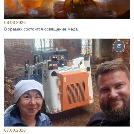
08.08.2026
В храмах состоится освящение меда
07.08.2026