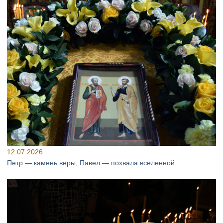
12.07.2026
Петр — камень веры, Павел — похвала вселенной