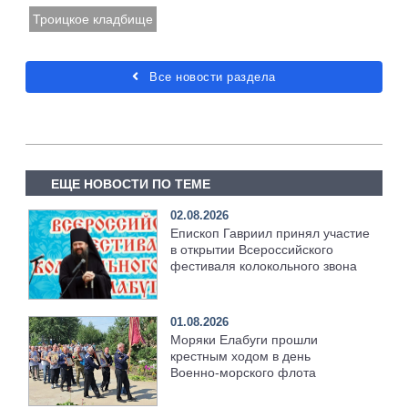
Троицкое кладбище
Все новости раздела
ЕЩЕ НОВОСТИ ПО ТЕМЕ
02.08.2026
Епископ Гавриил принял участие
в открытии Всероссийского
фестиваля колокольного звона
01.08.2026
Моряки Елабуги прошли
крестным ходом в день
Военно‑морского флота