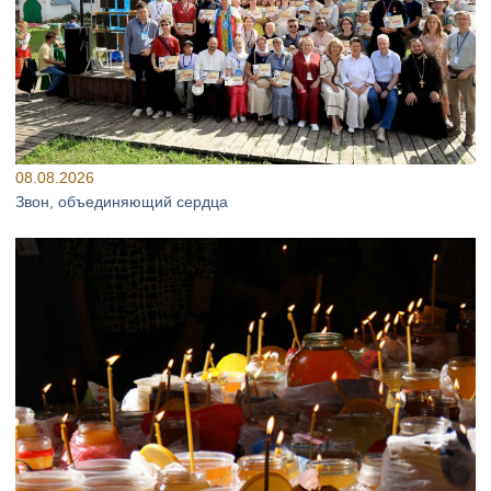
08.08.2026
Звон, объединяющий сердца