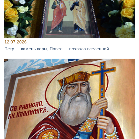
12.07.2026
Петр — камень веры, Павел — похвала вселенной