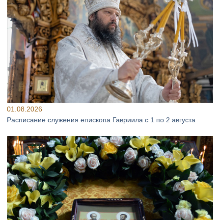
01.08.2026
Расписание служения епископа Гавриила с 1 по 2 августа