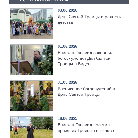
03.06.2026
День Святой Троицы и радость
детства
01.06.2026
Епископ Гавриил совершил
богослужения Дня Святой
Троицы [+Видео]
31.05.2026
Расписание богослужений в
День Святой Троицы
18.06.2025
Епископ Гавриил посетил
праздник Тройсын в Евлево