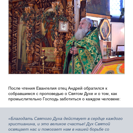
После чтения Евангелия отец Андрей обратился к
собравшимся с проповедью о Святом Духе и о том, как
промыслительно Господь заботиться о каждом человеке:
«Благодать Святого Духа действует в сердце каждого
христианина, и это великое счастье! Дух Святой
освящает нас и помогает нам в нашей борьбе со