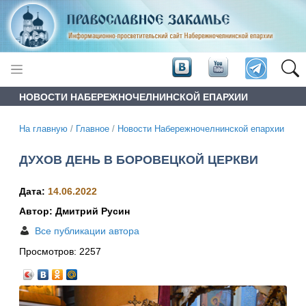
НОВОСТИ НАБЕРЕЖНОЧЕЛНИНСКОЙ ЕПАРХИИ
На главную
/
Главное
/
Новости Набережночелнинской епархии
ДУХОВ ДЕНЬ В БОРОВЕЦКОЙ ЦЕРКВИ
Дата:
14.06.2022
Автор: Дмитрий Русин
Все публикации автора
Просмотров:
2257