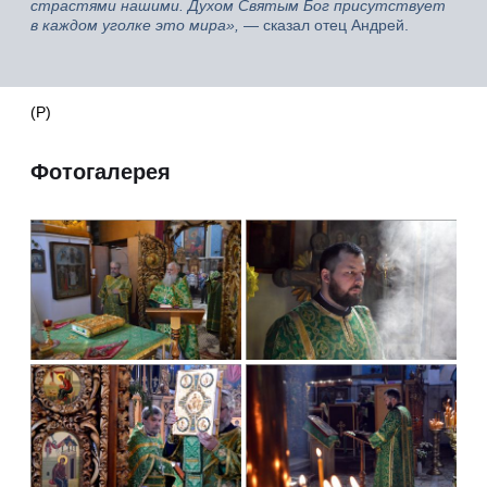
страстями нашими. Духом Святым Бог присутствует
в каждом уголке это мира»,
— сказал отец Андрей.
(Р)
Фотогалерея