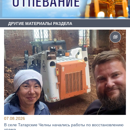
ДРУГИЕ МАТЕРИАЛЫ РАЗДЕЛА
07.08.2026
В селе Татарские Челны начались работы по восстановлению
храма