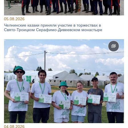
05.08.2026
Челнинские казаки приняли участие в торжествах в
Свято‑Троицком Серафимо‑Дивеевском монастыре
04.08.2026