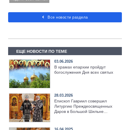
Все новости раздела
ЕЩЕ НОВОСТИ ПО ТЕМЕ
03.06.2026
В храмах епархии пройдут
богослужения Дня всех святых
28.03.2026
Епископ Гавриил совершил
Литургию Преждеосвященных
Даров в Большой Шильне
[+Видео]
16.04.2025