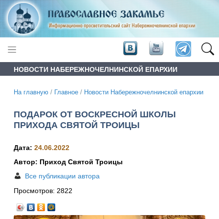
НОВОСТИ НАБЕРЕЖНОЧЕЛНИНСКОЙ ЕПАРХИИ
На главную
/
Главное
/
Новости Набережночелнинской епархии
ПОДАРОК ОТ ВОСКРЕСНОЙ ШКОЛЫ
ПРИХОДА СВЯТОЙ ТРОИЦЫ
Дата:
24.06.2022
Автор: Приход Святой Троицы
Все публикации автора
Просмотров:
2822