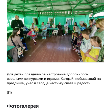
Для детей праздничное настроение дополнилось
веселыми конкурсами и играми. Каждый, побывавший на
празднике, унес в сердце частичку света и радости.
(П)
Фотогалерея