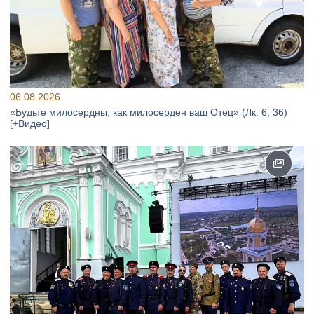
06.08.2026
«Будьте милосердны, как милосерден ваш Отец» (Лк. 6, 36)
[+Видео]