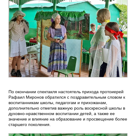
По окончании спектакля настоятель прихода протоиерей
Рафаил Миронов обратился с поздравительным словом к
воспитанникам школы, педагогам и прихожанам,
дополнительно отметив важную роль воскресной школы в
духовно-нравственном воспитании детей, а также ее
значение и влияние на образование и просвещение более
старшего поколения.