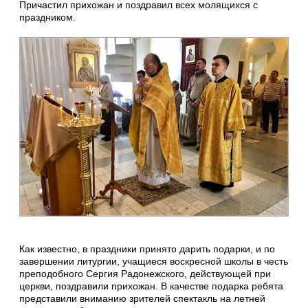
Причастил прихожан и поздравил всех молящихся с
праздником.
Как известно, в праздники принято дарить подарки, и по
завершении литургии, учащиеся воскресной школы в честь
преподобного Сергия Радонежского, действующей при
церкви, поздравили прихожан. В качестве подарка ребята
представили вниманию зрителей спектакль на летней