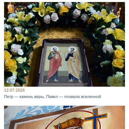
12.07.2026
Петр — камень веры, Павел — похвала вселенной