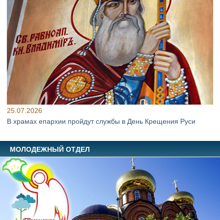
25.07.2026
В храмах епархии пройдут службы в День Крещения Руси
МОЛОДЕЖНЫЙ ОТДЕЛ