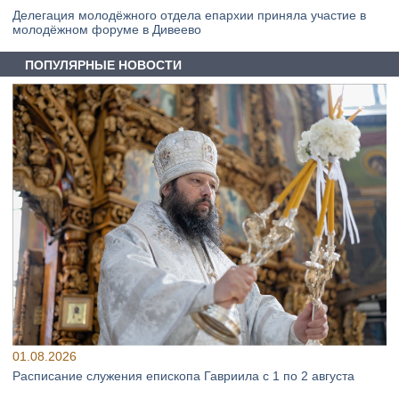
Делегация молодёжного отдела епархии приняла участие в
молодёжном форуме в Дивеево
ПОПУЛЯРНЫЕ НОВОСТИ
01.08.2026
Расписание служения епископа Гавриила с 1 по 2 августа