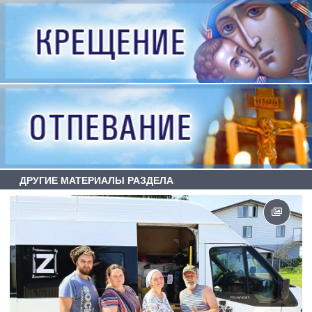
ДРУГИЕ МАТЕРИАЛЫ РАЗДЕЛА