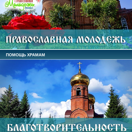
ПОМОЩЬ ХРАМАМ