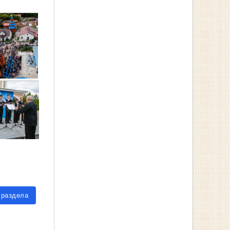
 раздела