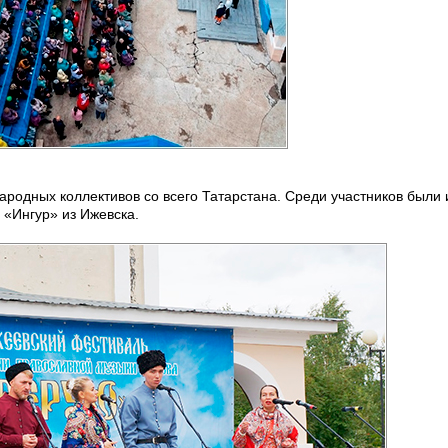
родных коллективов со всего Татарстана. Среди участников были и
«Ингур» из Ижевска.