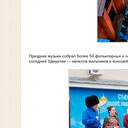
Праздник музыки собрал более 50 фольклорных и на
соседней Удмуртии — капелла мальчиков и юношей 