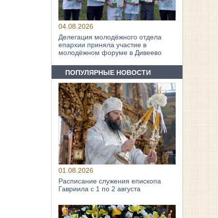
04.08.2026
Делегация молодёжного отдела
епархии приняла участие в
молодёжном форуме в Дивеево
ПОПУЛЯРНЫЕ НОВОСТИ
01.08.2026
Расписание служения епископа
Гавриила с 1 по 2 августа