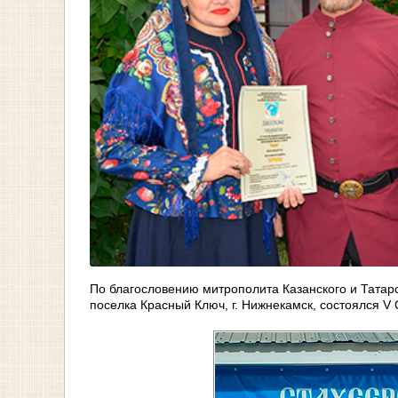
По благословению митрополита Казанского и Татар
поселка Красный Ключ, г. Нижнекамск, состоялся V