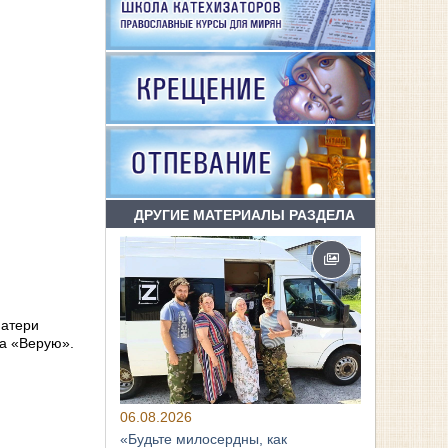
ДРУГИЕ МАТЕРИАЛЫ РАЗДЕЛА
Матери
ва «Верую».
06.08.2026
«Будьте милосердны, как