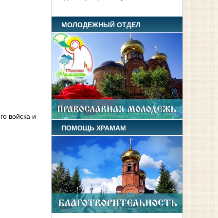
МОЛОДЕЖНЫЙ ОТДЕЛ
го войска и
ПОМОЩЬ ХРАМАМ