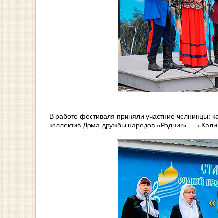
В работе фестиваля приняли участние челнинцы: ка
коллектив Дома дружбы народов «Родник» — «Кали