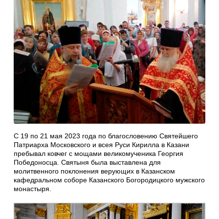
С 19 по 21 мая 2023 года по благословению Святейшего
Патриарха Московского и всея Руси Кирилла в Казани
пребывал ковчег с мощами великомученика Георгия
Победоносца. Святыня была выставлена для
молитвенного поклонения верующих в Казанском
кафедральном соборе Казанского Богородицкого мужского
монастыря.