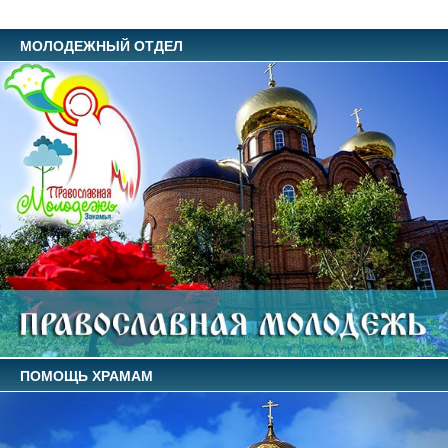
МОЛОДЕЖНЫЙ ОТДЕЛ
ПОМОЩЬ ХРАМАМ