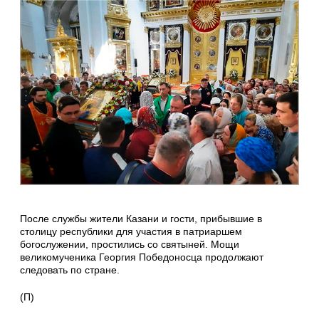
После службы жители Казани и гости, прибывшие в
столицу республики для участия в патриаршем
богослужении, простились со святыней. Мощи
великомученика Георгия Победоносца продолжают
следовать по стране.
(П)