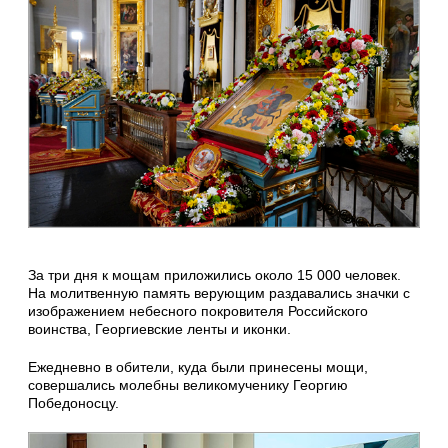
За три дня к мощам приложились около 15 000 человек.
На молитвенную память верующим раздавались значки с
изображением небесного покровителя Российского
воинства, Георгиевские ленты и иконки.
Ежедневно в обители, куда были принесены мощи,
совершались молебны великомученику Георгию
Победоносцу.