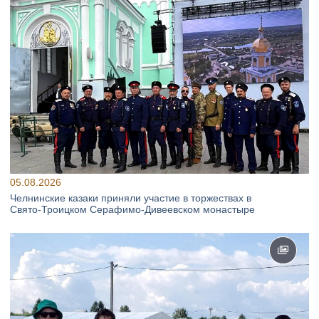
05.08.2026
Челнинские казаки приняли участие в торжествах в
Свято‑Троицком Серафимо‑Дивеевском монастыре