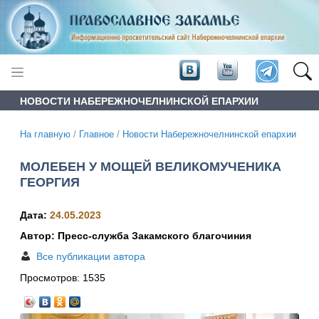
НОВОСТИ НАБЕРЕЖНОЧЕЛНИНСКОЙ ЕПАРХИИ
На главную
/
Главное
/
Новости Набережночелнинской епархии
МОЛЕБЕН У МОЩЕЙ ВЕЛИКОМУЧЕНИКА
ГЕОРГИЯ
Дата:
24.05.2023
Автор: Пресс-служба Закамского благочиния
Все публикации автора
Просмотров:
1535