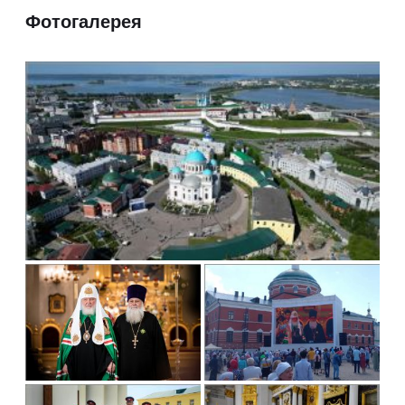
Фотогалерея