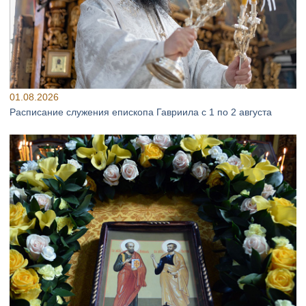
01.08.2026
Расписание служения епископа Гавриила с 1 по 2 августа