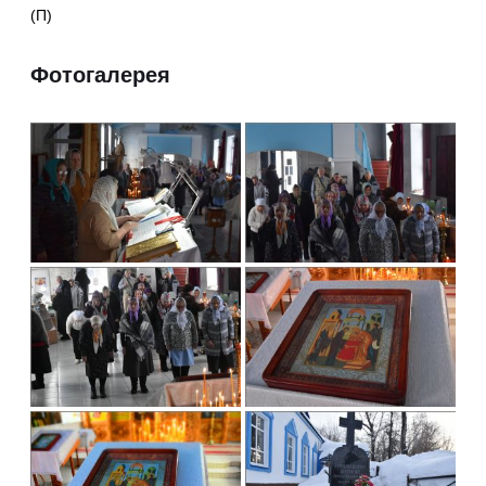
(П)
Фотогалерея