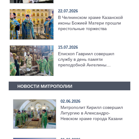
22.07.2026
В Челнинском храме Казанской
иконы Божией Матери прошли
престольные торжества
15.07.2026
Епископ Гавриил совершил
службу в день памяти
преподобной Ангелины
Сербской [+Видео]
НОВОСТИ МИТРОПОЛИИ
02.06.2026
Митрополит Кирилл совершил
Литургию в Александро-
Невском храме города Казани