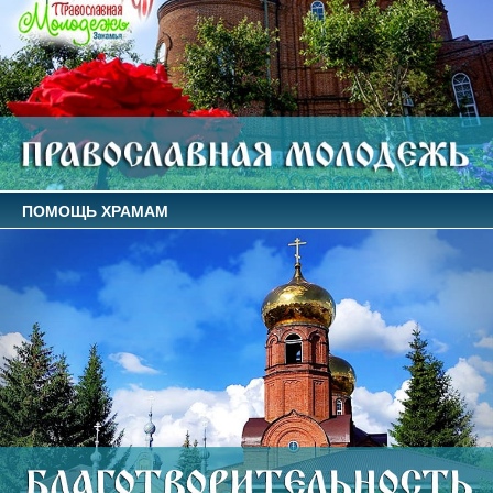
ПОМОЩЬ ХРАМАМ