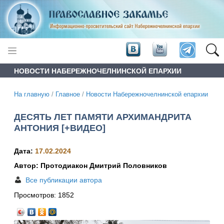
НОВОСТИ НАБЕРЕЖНОЧЕЛНИНСКОЙ ЕПАРХИИ
На главную
/
Главное
/
Новости Набережночелнинской епархии
ДЕСЯТЬ ЛЕТ ПАМЯТИ АРХИМАНДРИТА
АНТОНИЯ [+ВИДЕО]
Дата:
17.02.2024
Автор: Протодиакон Дмитрий Половников
Все публикации автора
Просмотров:
1852