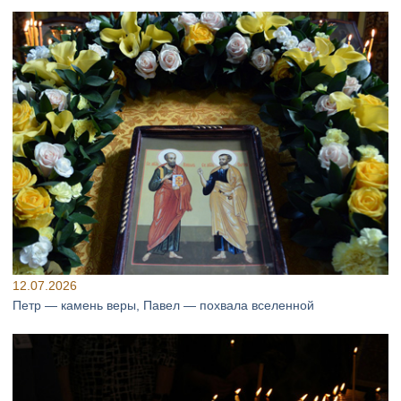
12.07.2026
Петр — камень веры, Павел — похвала вселенной