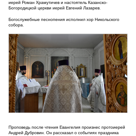
иерей Роман Храмутичев и настоятель Казанско-
Богородицкой церкви иерей Евгений Лазарев.
Богослужебные песнопения исполнил хор Никольского
собора.
Проповедь после чтения Евангелия произнес протоиерей
Андрей Дубровин. Он рассказал о событиях праздника