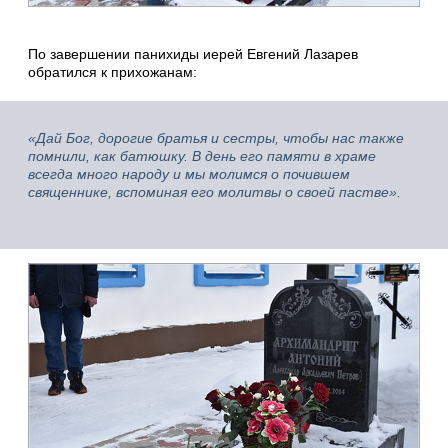
По завершении панихиды иерей Евгений Лазарев
обратился к прихожанам:
«Дай Бог, дорогие братья и сестры, чтобы нас также
помнили, как батюшку. В день его памяти в храме
всегда много народу и мы молимся о почившем
священнике, вспоминая его молитвы о своей пастве».