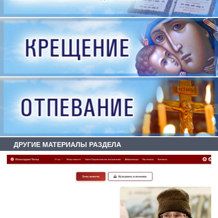
ДРУГИЕ МАТЕРИАЛЫ РАЗДЕЛА