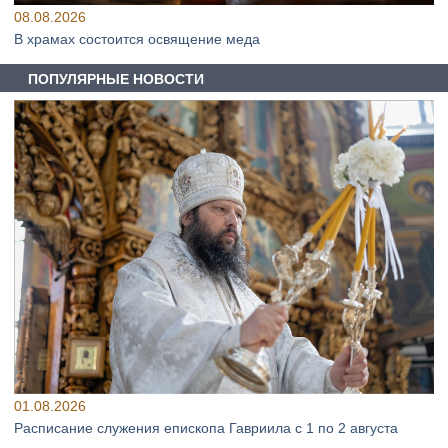
08.08.2026
В храмах состоится освящение меда
ПОПУЛЯРНЫЕ НОВОСТИ
01.08.2026
Расписание служения епископа Гавриила с 1 по 2 августа