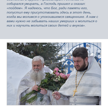
собирался умирать, а Господь пришел и сказал:
«пойдем». Я надеюсь, что Бог, ради памяти его,
попустил ему присутствовать здесь в этот день,
когда мы молимся о упокоившемся священнике. А нам с
вами нужно не забывать наших умерших и молиться о
них и научить молиться своих детей и внуков».