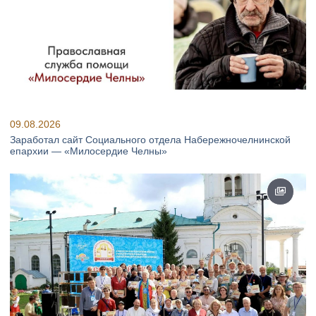
09.08.2026
Заработал сайт Социального отдела Набережночелнинской
епархии — «Милосердие Челны»