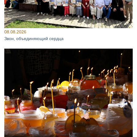
08.08.2026
Звон, объединяющий сердца