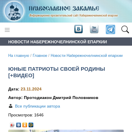
НОВОСТИ НАБЕРЕЖНОЧЕЛНИНСКОЙ ЕПАРХИИ
На главную
/
Главное
/
Новости Набережночелнинской епархии
ЮНЫЕ ПАТРИОТЫ СВОЕЙ РОДИНЫ
[+ВИДЕО]
Дата:
23.11.2024
Автор: Протодиакон Дмитрий Половников
Все публикации автора
Просмотров:
1646