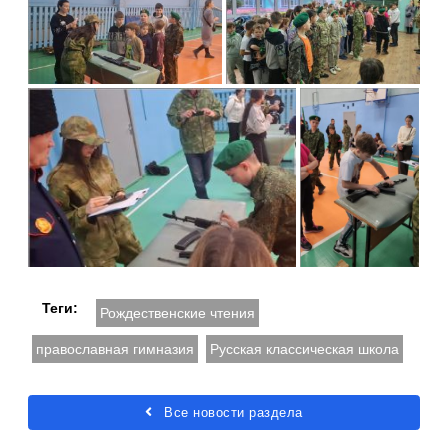
Теги:
Рождественские чтения
православная гимназия
Русская классическая школа
Все новости раздела