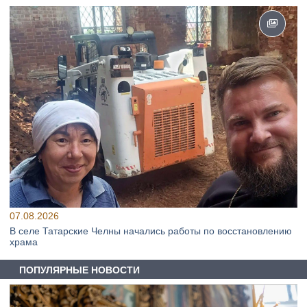
07.08.2026
В селе Татарские Челны начались работы по восстановлению
храма
ПОПУЛЯРНЫЕ НОВОСТИ