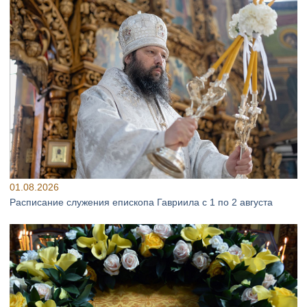
01.08.2026
Расписание служения епископа Гавриила с 1 по 2 августа