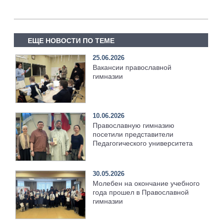
ЕЩЕ НОВОСТИ ПО ТЕМЕ
25.06.2026
Вакансии православной
гимназии
10.06.2026
Православную гимназию
посетили представители
Педагогического университета
30.05.2026
Молебен на окончание учебного
года прошел в Православной
гимназии