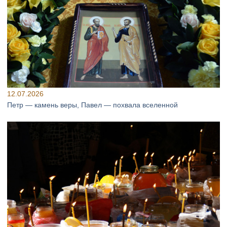
12.07.2026
Петр — камень веры, Павел — похвала вселенной