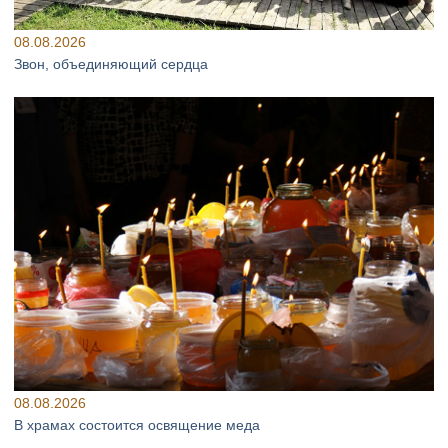
08.08.2026
Звон, объединяющий сердца
08.08.2026
В храмах состоится освящение меда