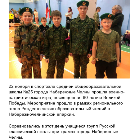
22 ноября в спортзале средней общеобразовательной
школы №25 города Набережные Челны прошла военно-
патриотическая игра, посвященная 80-летию Великой
Победы. Мероприятие прошло в рамках регионального
этапа Рождественских образовательный чтений в
Набережночелнинской епархии.
Соревновались в этот день учащиеся групп Русской
классической школы при храмах города Набережные
Челны.