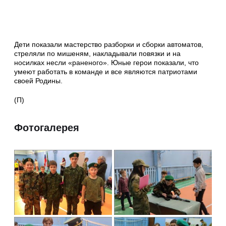
Дети показали мастерство разборки и сборки автоматов,
стреляли по мишеням, накладывали повязки и на
носилках несли «раненого». Юные герои показали, что
умеют работать в команде и все являются патриотами
своей Родины.
(П)
Фотогалерея