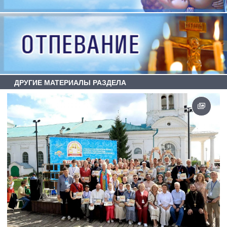
ДРУГИЕ МАТЕРИАЛЫ РАЗДЕЛА