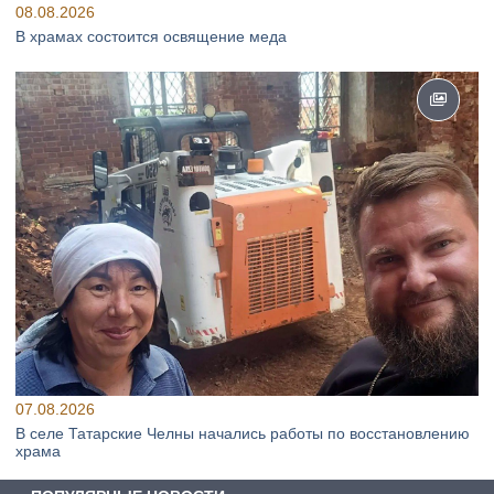
08.08.2026
В храмах состоится освящение меда
07.08.2026
В селе Татарские Челны начались работы по восстановлению
храма