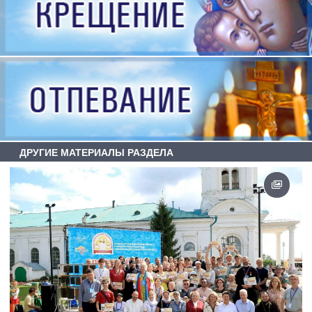
ДРУГИЕ МАТЕРИАЛЫ РАЗДЕЛА