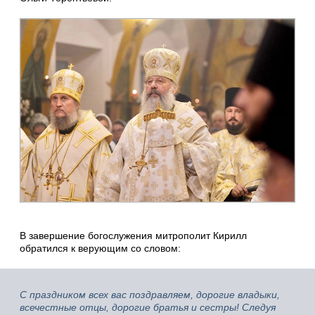
В завершение богослужения митрополит Кирилл
обратился к верующим со словом:
С праздником всех вас поздравляем, дорогие владыки,
всечестные отцы, дорогие братья и сестры! Следуя