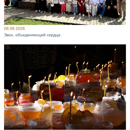
08.08.2026
Звон, объединяющий сердца