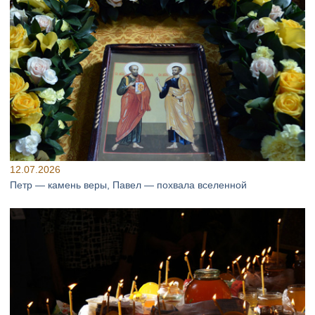
12.07.2026
Петр — камень веры, Павел — похвала вселенной