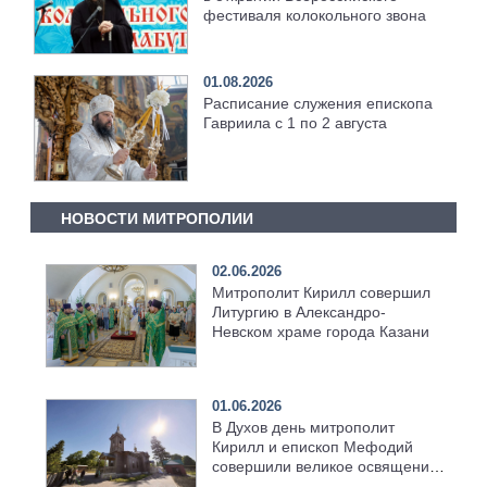
фестиваля колокольного звона
01.08.2026
Расписание служения епископа
Гавриила с 1 по 2 августа
НОВОСТИ МИТРОПОЛИИ
02.06.2026
Митрополит Кирилл совершил
Литургию в Александро-
Невском храме города Казани
01.06.2026
В Духов день митрополит
Кирилл и епископ Мефодий
совершили великое освящение
возрождённого Троицкого