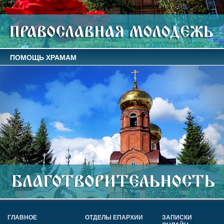
ПОМОЩЬ ХРАМАМ
ГЛАВНОЕ
ОТДЕЛЫ ЕПАРХИИ
ЗАПИСКИ