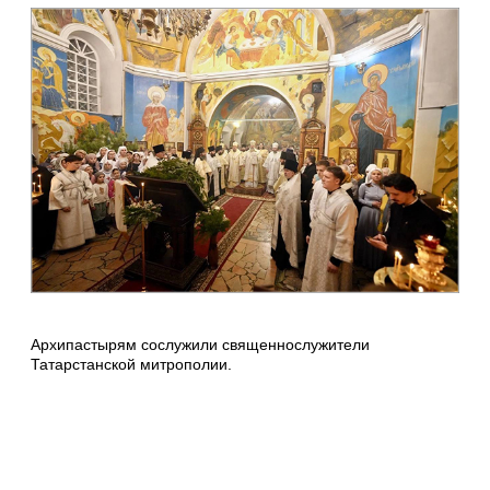
Архипастырям сослужили священнослужители
Татарстанской митрополии.