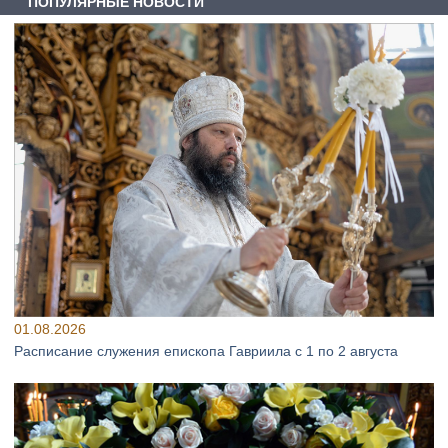
ПОПУЛЯРНЫЕ НОВОСТИ
01.08.2026
Расписание служения епископа Гавриила с 1 по 2 августа