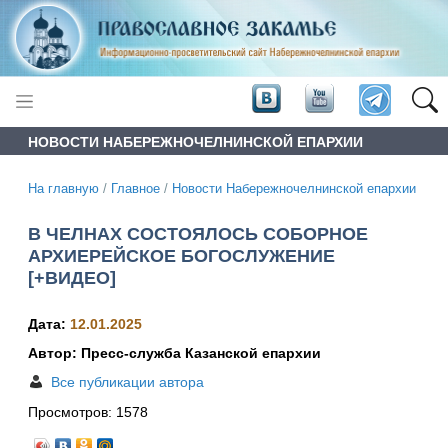
НОВОСТИ НАБЕРЕЖНОЧЕЛНИНСКОЙ ЕПАРХИИ
На главную
/
Главное
/
Новости Набережночелнинской епархии
В ЧЕЛНАХ СОСТОЯЛОСЬ СОБОРНОЕ
АРХИЕРЕЙСКОЕ БОГОСЛУЖЕНИЕ
[+ВИДЕО]
Дата:
12.01.2025
Автор: Пресс-служба Казанской епархии
Все публикации автора
Просмотров:
1578