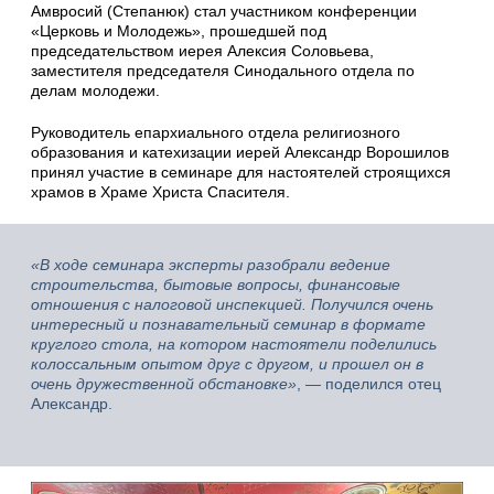
Амвросий (Степанюк) стал участником конференции
«Церковь и Молодежь», прошедшей под
председательством иерея Алексия Соловьева,
заместителя председателя Синодального отдела по
делам молодежи.
Руководитель епархиального отдела религиозного
образования и катехизации иерей Александр Ворошилов
принял участие в семинаре для настоятелей строящихся
храмов в Храме Христа Спасителя.
«В ходе семинара эксперты разобрали ведение
строительства, бытовые вопросы, финансовые
отношения с налоговой инспекцией. Получился очень
интересный и познавательный семинар в формате
круглого стола, на котором настоятели поделились
колоссальным опытом друг с другом, и прошел он в
очень дружественной обстановке»
, — поделился отец
Александр.