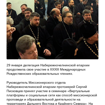
29 января делегация Набережночелнинской епархии
продолжила свое участие в XXXIII Международных
Рождественских образовательных чтениях.
Руководитель Миссионерского отдела
Набережночелнинской епархии протоиерей Сергий
Писковцев принял участие в семинаре «Виртуальные
платформы и социальные сети как способ миссионерской
проповеди и образовательной деятельности на
территориях Дальнего Востока и Крайнего Севера». На