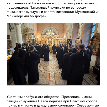
направления «Православие и спорт», которое возглавил
председатель Патриаршей комиссии по вопросам
физической культуры и спорта митрополит Мурманский и
Мончегорский Митрофан.
Участники елабужского общества «Трезвение» имени
священномученика Павла Дернова при Спасском соборе
приняли участие в двухдневном семинаре «Современные