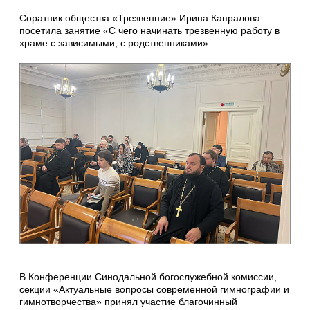
Соратник общества «Трезвенние» Ирина Капралова
посетила занятие «С чего начинать трезвенную работу в
храме с зависимыми, с родственниками».
В Конференции Синодальной богослужебной комиссии,
секции «Актуальные вопросы современной гимнографии и
гимнотворчества» принял участие благочинный