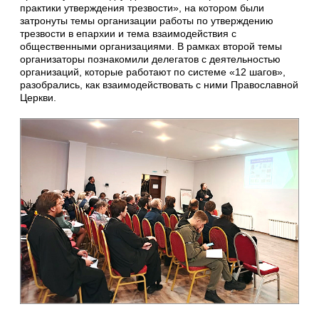
практики утверждения трезвости», на котором были
затронуты темы организации работы по утверждению
трезвости в епархии и тема взаимодействия с
общественными организациями. В рамках второй темы
организаторы познакомили делегатов с деятельностью
организаций, которые работают по системе «12 шагов»,
разобрались, как взаимодействовать с ними Православной
Церкви.