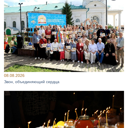
08.08.2026
Звон, объединяющий сердца