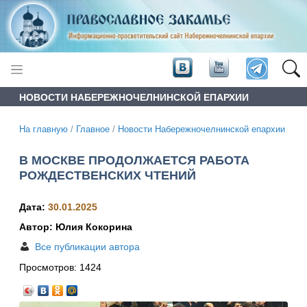
НОВОСТИ НАБЕРЕЖНОЧЕЛНИНСКОЙ ЕПАРХИИ
На главную
/
Главное
/
Новости Набережночелнинской епархии
В МОСКВЕ ПРОДОЛЖАЕТСЯ РАБОТА
РОЖДЕСТВЕНСКИХ ЧТЕНИЙ
Дата:
30.01.2025
Автор: Юлия Кокорина
Все публикации автора
Просмотров:
1424