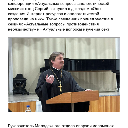
конференции «Актуальные вопросы апологетической
миссии» отец Сергий выступил с докладом «Опыт
создания Интернет-ресурсов и апологетической
проповеди на них». Также священник принял участие в
секциях «Актуальные вопросы противодействия
неоязычеству» и «Актуальные вопросы изучения сект».
Руководитель Молодежного отдела епархии иеромонах