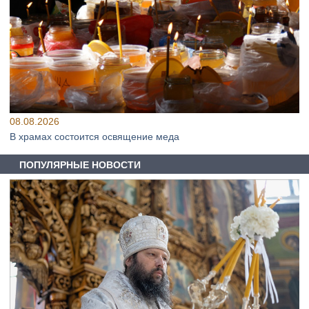
08.08.2026
В храмах состоится освящение меда
ПОПУЛЯРНЫЕ НОВОСТИ