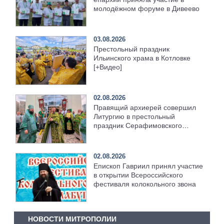
молодёжном форуме в Дивеево
03.08.2026
Престольный праздник
Ильинского храма в Котловке
[+Видео]
02.08.2026
Правящий архиерей совершил
Литургию в престольный
праздник Серафимовского
храма [+Видео]
02.08.2026
Епископ Гавриил принял участие
в открытии Всероссийского
фестиваля колокольного звона
НОВОСТИ МИТРОПОЛИИ