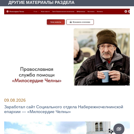
ДРУГИЕ МАТЕРИАЛЫ РАЗДЕЛА
09.08.2026
Заработал сайт Социального отдела Набережночелнинской
епархии — «Милосердие Челны»