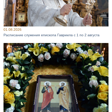
01.08.2026
Расписание служения епископа Гавриила с 1 по 2 августа