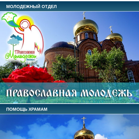
МОЛОДЕЖНЫЙ ОТДЕЛ
ПОМОЩЬ ХРАМАМ