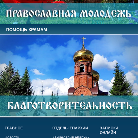
ПОМОЩЬ ХРАМАМ
ГЛАВНОЕ
ОТДЕЛЫ ЕПАРХИИ
ЗАПИСКИ
ОНЛАЙН
Новости
Канцелярия епархии