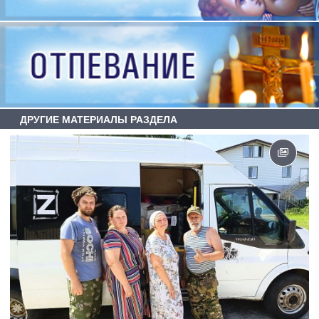
ДРУГИЕ МАТЕРИАЛЫ РАЗДЕЛА