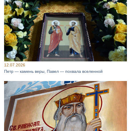
12.07.2026
Петр — камень веры, Павел — похвала вселенной