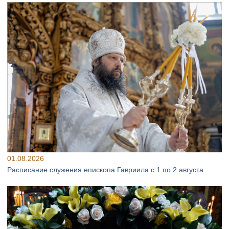
01.08.2026
Расписание служения епископа Гавриила с 1 по 2 августа