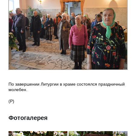
По завершении Литургии в храме состоялся праздничный
молебен.
(Р)
Фотогалерея