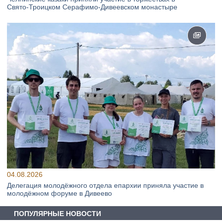
Свято‑Троицком Серафимо‑Дивеевском монастыре
04.08.2026
Делегация молодёжного отдела епархии приняла участие в
молодёжном форуме в Дивеево
ПОПУЛЯРНЫЕ НОВОСТИ