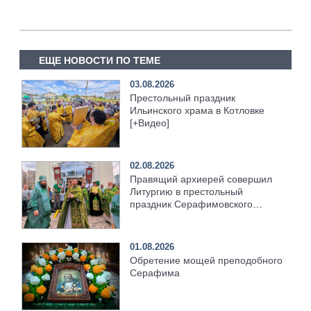
ЕЩЕ НОВОСТИ ПО ТЕМЕ
03.08.2026
Престольный праздник
Ильинского храма в Котловке
[+Видео]
02.08.2026
Правящий архиерей совершил
Литургию в престольный
праздник Серафимовского
храма [+Видео]
01.08.2026
Обретение мощей преподобного
Серафима