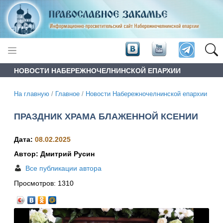
НОВОСТИ НАБЕРЕЖНОЧЕЛНИНСКОЙ ЕПАРХИИ
На главную
/
Главное
/
Новости Набережночелнинской епархии
ПРАЗДНИК ХРАМА БЛАЖЕННОЙ КСЕНИИ
Дата:
08.02.2025
Автор: Дмитрий Русин
Все публикации автора
Просмотров:
1310