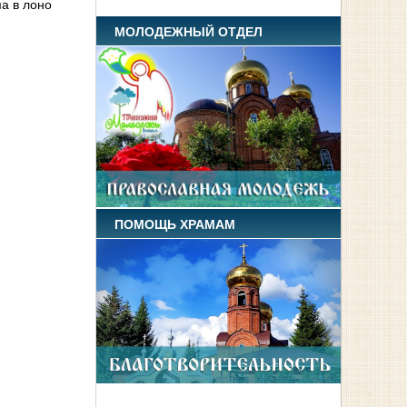
а в лоно
МОЛОДЕЖНЫЙ ОТДЕЛ
ПОМОЩЬ ХРАМАМ