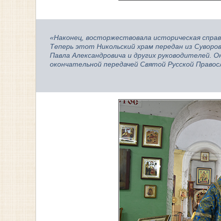
«Наконец, восторжествовала историческая справ
Теперь этот Никольский храм передан из Суворов
Павла Александровича и других руководителей. Он
окончательной передачей Святой Русской Правос