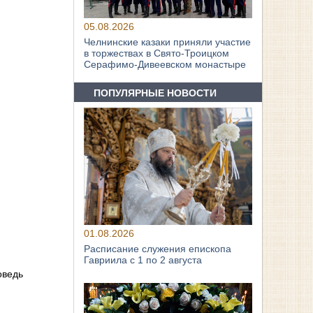
05.08.2026
Челнинские казаки приняли участие
в торжествах в Свято‑Троицком
Серафимо‑Дивеевском монастыре
ПОПУЛЯРНЫЕ НОВОСТИ
01.08.2026
Расписание служения епископа
Гавриила с 1 по 2 августа
оведь