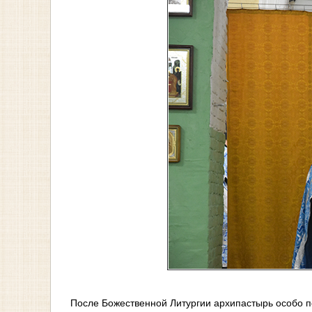
После Божественной Литургии архипастырь особо п