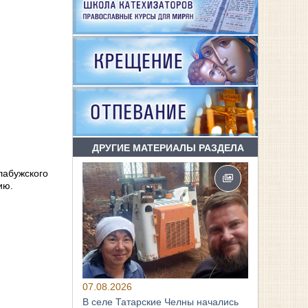
ДРУГИЕ МАТЕРИАЛЫ РАЗДЕЛА
лабужского
ию.
07.08.2026
В селе Татарские Челны начались