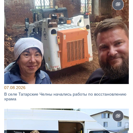
07.08.2026
В селе Татарские Челны начались работы по восстановлению
храма