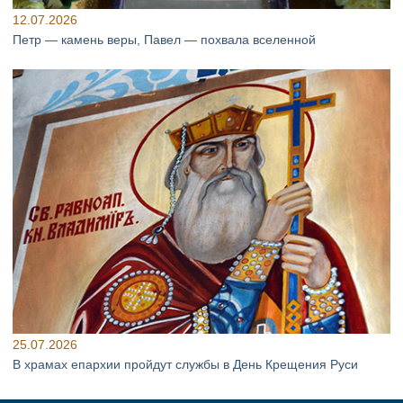
12.07.2026
Петр — камень веры, Павел — похвала вселенной
25.07.2026
В храмах епархии пройдут службы в День Крещения Руси