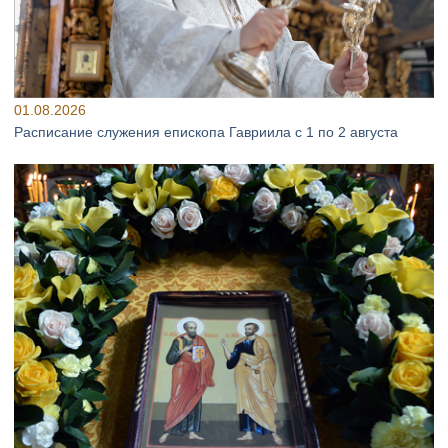
01.08.2026
Расписание служения епископа Гавриила с 1 по 2 августа