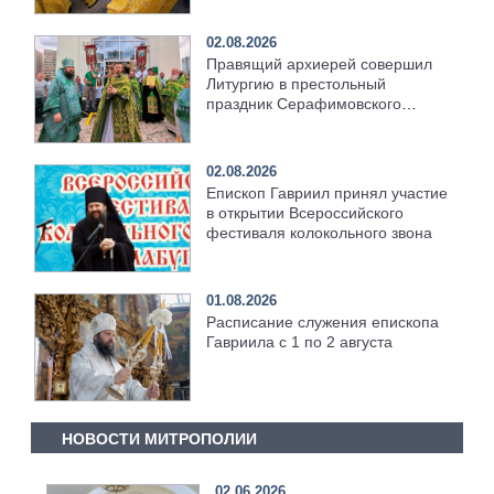
02.08.2026
Правящий архиерей совершил
Литургию в престольный
праздник Серафимовского
храма [+Видео]
02.08.2026
Епископ Гавриил принял участие
в открытии Всероссийского
фестиваля колокольного звона
01.08.2026
Расписание служения епископа
Гавриила с 1 по 2 августа
НОВОСТИ МИТРОПОЛИИ
02.06.2026