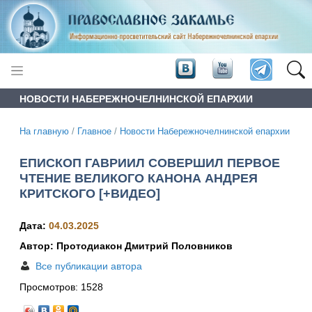
НОВОСТИ НАБЕРЕЖНОЧЕЛНИНСКОЙ ЕПАРХИИ
На главную
/
Главное
/
Новости Набережночелнинской епархии
ЕПИСКОП ГАВРИИЛ СОВЕРШИЛ ПЕРВОЕ
ЧТЕНИЕ ВЕЛИКОГО КАНОНА АНДРЕЯ
КРИТСКОГО [+ВИДЕО]
Дата:
04.03.2025
Автор: Протодиакон Дмитрий Половников
Все публикации автора
Просмотров:
1528