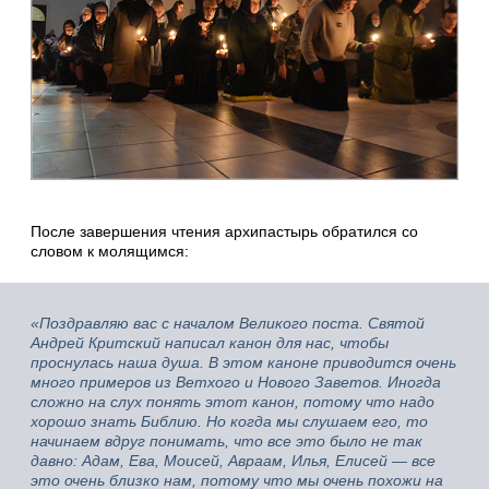
После завершения чтения архипастырь обратился со
словом к молящимся:
«Поздравляю вас с началом Великого поста. Святой
Андрей Критский написал канон для нас, чтобы
проснулась наша душа. В этом каноне приводится очень
много примеров из Ветхого и Нового Заветов. Иногда
сложно на слух понять этот канон, потому что надо
хорошо знать Библию. Но когда мы слушаем его, то
начинаем вдруг понимать, что все это было не так
давно: Адам, Ева, Моисей, Авраам, Илья, Елисей — все
это очень близко нам, потому что мы очень похожи на