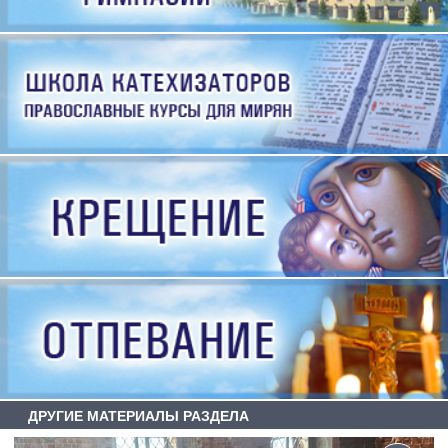
ДРУГИЕ МАТЕРИАЛЫ РАЗДЕЛА