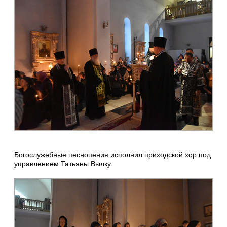
Богослужебные песнопения исполнил приходской хор под
управлением Татьяны Вылку.