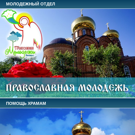
МОЛОДЕЖНЫЙ ОТДЕЛ
ПОМОЩЬ ХРАМАМ