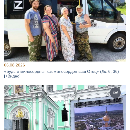
06.08.2026
«Будьте милосердны, как милосерден ваш Отец» (Лк. 6, 36)
[+Видео]