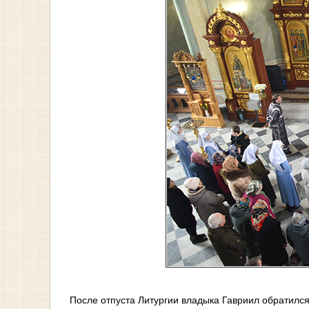
После отпуста Литургии владыка Гавриил обратилс