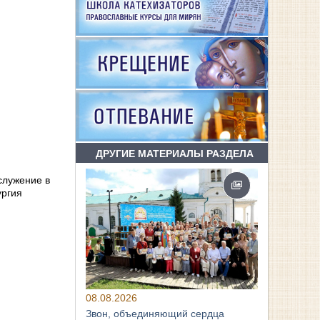
ДРУГИЕ МАТЕРИАЛЫ РАЗДЕЛА
служение в
ургия
08.08.2026
Звон, объединяющий сердца