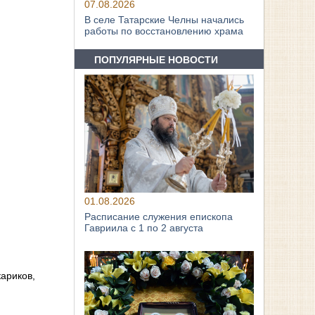
07.08.2026
В селе Татарские Челны начались
работы по восстановлению храма
ПОПУЛЯРНЫЕ НОВОСТИ
01.08.2026
Расписание служения епископа
Гавриила с 1 по 2 августа
ариков,