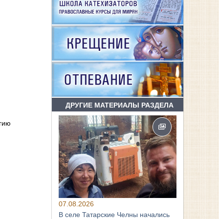
ДРУГИЕ МАТЕРИАЛЫ РАЗДЕЛА
ргию
07.08.2026
В селе Татарские Челны начались