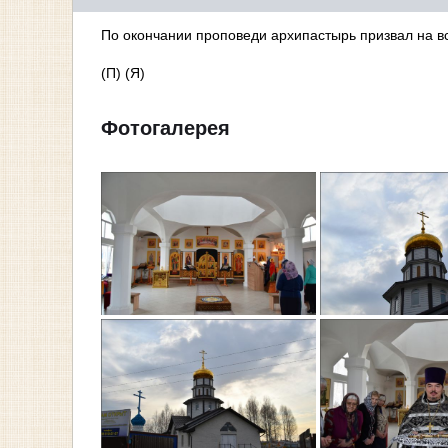
По окончании проповеди архипастырь призвал на в
(П) (Я)
Фотогалерея