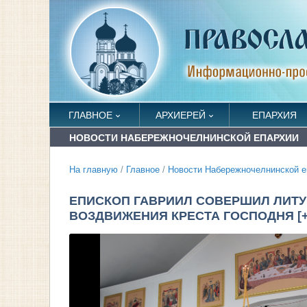
ГЛАВНОЕ
АРХИЕРЕЙ
ЕПАРХИЯ
НОВОСТИ НАБЕРЕЖНОЧЕЛНИНСКОЙ ЕПАРХИИ
На главную
/
Главное
/
Новости Набережночелнинской е
ЕПИСКОП ГАВРИИЛ СОВЕРШИЛ ЛИТ
ВОЗДВИЖЕНИЯ КРЕСТА ГОСПОДНЯ [