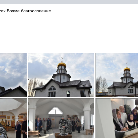
сех Божие благословение.