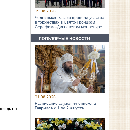
05.08.2026
Челнинские казаки приняли участие
в торжествах в Свято‑Троицком
Серафимо‑Дивеевском монастыре
ПОПУЛЯРНЫЕ НОВОСТИ
01.08.2026
Расписание служения епископа
Гавриила с 1 по 2 августа
поведь по