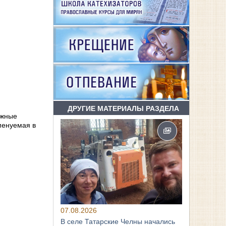
ДРУГИЕ МАТЕРИАЛЫ РАЗДЕЛА
ежные
менуемая в
07.08.2026
В селе Татарские Челны начались