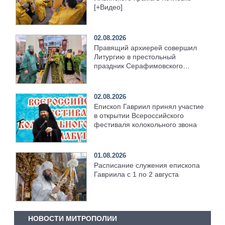
[+Видео]
02.08.2026
Правящий архиерей совершил
Литургию в престольный
праздник Серафимовского
храма [+Видео]
02.08.2026
Епископ Гавриил принял участие
в открытии Всероссийского
фестиваля колокольного звона
01.08.2026
Расписание служения епископа
Гавриила с 1 по 2 августа
НОВОСТИ МИТРОПОЛИИ