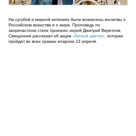
На сугубой и мирной ектениях были вознесены молитвы о
Российском воинстве и о мире. Проповедь по
запричастном стихе произнес иерей Дмитрий Веретнов.
Священник рассказал об акции
«Белый цветок»
, которая
пройдет во всех храмах епархии 13 апреля.