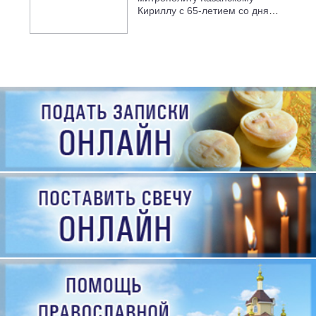
Кириллу с 65-летием со дня
рождения