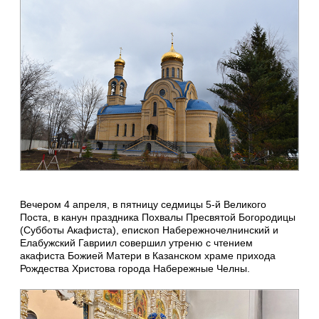
Вечером 4 апреля, в пятницу седмицы 5-й Великого
Поста, в канун праздника Похвалы Пресвятой Богородицы
(Субботы Акафиста), епископ Набережночелнинский и
Елабужский Гавриил совершил утреню с чтением
акафиста Божией Матери в Казанском храме прихода
Рождества Христова города Набережные Челны.