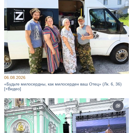
06.08.2026
«Будьте милосердны, как милосерден ваш Отец» (Лк. 6, 36)
[+Видео]