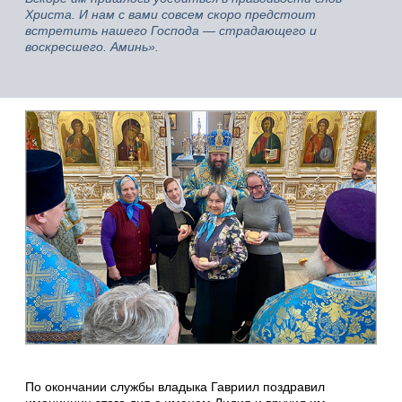
Христа. И нам с вами совсем скоро предстоит
встретить нашего Господа — страдающего и
воскресшего. Аминь».
По окончании службы владыка Гавриил поздравил