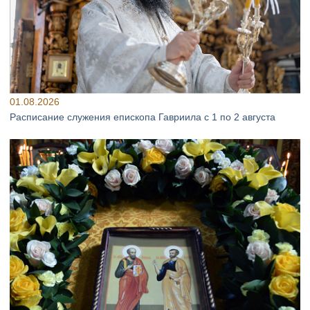
01.08.2026
Расписание служения епископа Гавриила с 1 по 2 августа