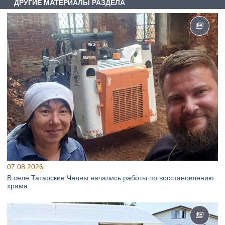
ДРУГИЕ МАТЕРИАЛЫ РАЗДЕЛА
07.08.2026
В селе Татарские Челны начались работы по восстановлению
храма