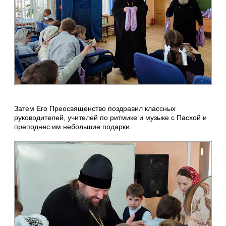
Затем Его Преосвященство поздравил классных
руководителей, учителей по ритмике и музыке с Пасхой и
преподнес им небольшие подарки.