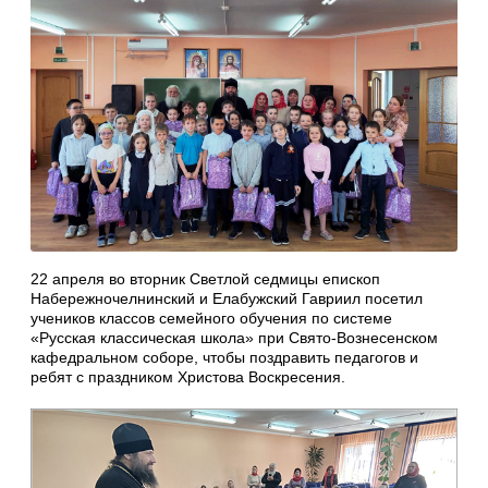
22 апреля во вторник Светлой седмицы епископ
Набережночелнинский и Елабужский Гавриил посетил
учеников классов семейного обучения по системе
«Русская классическая школа» при Свято-Вознесенском
кафедральном соборе, чтобы поздравить педагогов и
ребят с праздником Христова Воскресения.