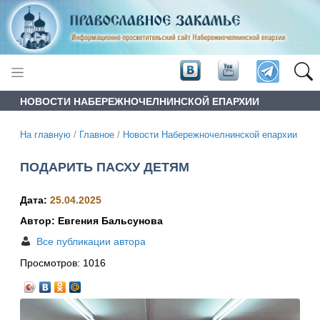
НОВОСТИ НАБЕРЕЖНОЧЕЛНИНСКОЙ ЕПАРХИИ
На главную
/
Главное
/
Новости Набережночелнинской епархии
ПОДАРИТЬ ПАСХУ ДЕТЯМ
Дата:
25.04.2025
Автор: Евгения Бальсунова
Все публикации автора
Просмотров:
1016