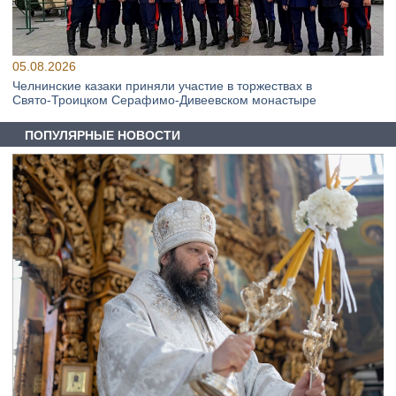
05.08.2026
Челнинские казаки приняли участие в торжествах в
Свято‑Троицком Серафимо‑Дивеевском монастыре
ПОПУЛЯРНЫЕ НОВОСТИ