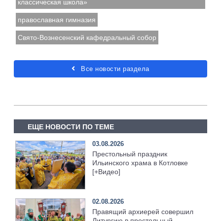
классическая школа»
православная гимназия
Свято-Вознесенский кафедральный собор
Все новости раздела
ЕЩЕ НОВОСТИ ПО ТЕМЕ
03.08.2026
Престольный праздник
Ильинского храма в Котловке
[+Видео]
02.08.2026
Правящий архиерей совершил
Литургию в престольный