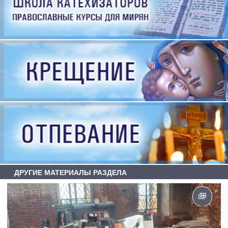
ДРУГИЕ МАТЕРИАЛЫ РАЗДЕЛА