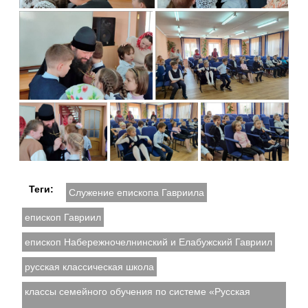
Теги:
Служение епископа Гавриила
епископ Гавриил
епископ Набережночелнинский и Елабужский Гавриил
русская классическая школа
классы семейного обучения по системе «Русская