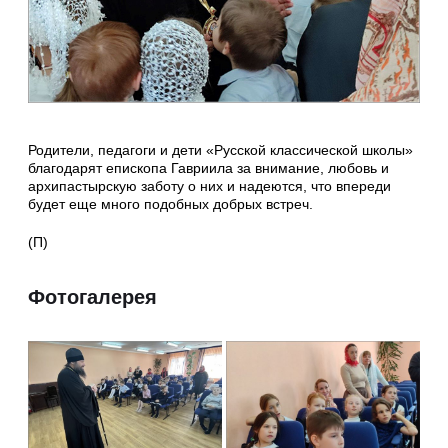
Родители, педагоги и дети «Русской классической школы»
благодарят епископа Гавриила за внимание, любовь и
архипастырскую заботу о них и надеются, что впереди
будет еще много подобных добрых встреч.
(П)
Фотогалерея