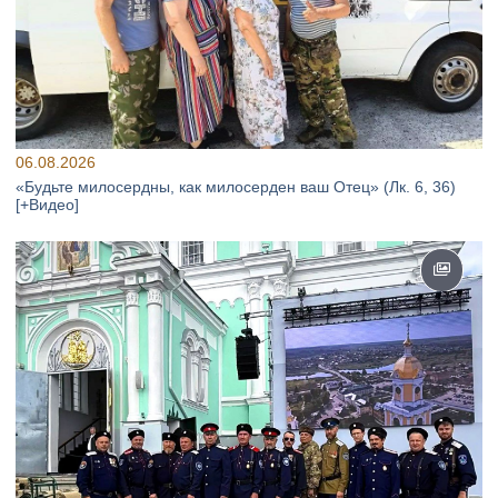
06.08.2026
«Будьте милосердны, как милосерден ваш Отец» (Лк. 6, 36)
[+Видео]