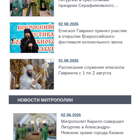
праздник Серафимовского
храма [+Видео]
02.08.2026
Епископ Гавриил принял участие
в открытии Всероссийского
фестиваля колокольного звона
01.08.2026
Расписание служения епископа
Гавриила с 1 по 2 августа
НОВОСТИ МИТРОПОЛИИ
02.06.2026
Митрополит Кирилл совершил
Литургию в Александро-
Невском храме города Казани