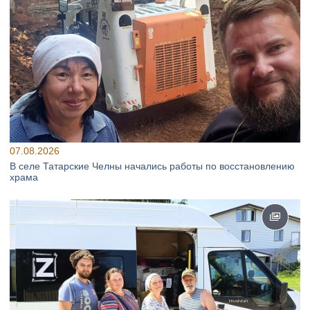
07.08.2026
В селе Татарские Челны начались работы по восстановлению
храма