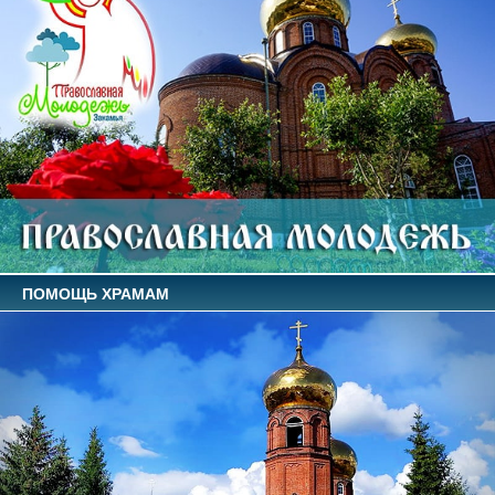
ПОМОЩЬ ХРАМАМ