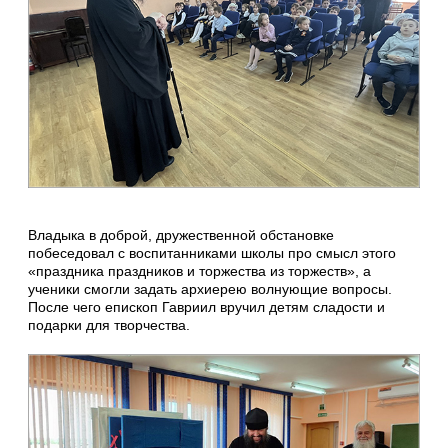
Владыка в доброй, дружественной обстановке
побеседовал с воспитанниками школы про смысл этого
«праздника праздников и торжества из торжеств», а
ученики смогли задать архиерею волнующие вопросы.
После чего епископ Гавриил вручил детям сладости и
подарки для творчества.