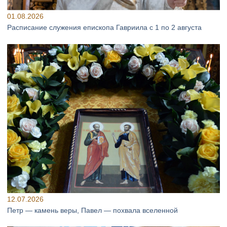
01.08.2026
Расписание служения епископа Гавриила с 1 по 2 августа
12.07.2026
Петр — камень веры, Павел — похвала вселенной