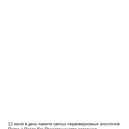
12 июля в день памяти святых первоверховных апостолов