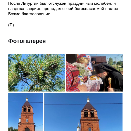
После Литургии был отслужен праздничный молебен, и
владыка Гавриил преподал своей богоспасаемой пастве
Божие благословение.
(П)
Фотогалерея