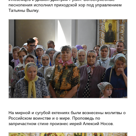
песнопения исполнил приходской хор под управлением
Татьяны Вылку.
На мирной и сугубой ектениях были вознесены молитвы о
Российском воинстве и о мире. Проповедь по
запричастном стихе произнес иерей Алексий Носов.