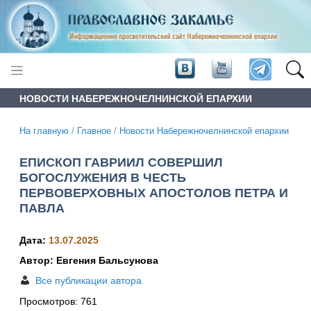
НОВОСТИ НАБЕРЕЖНОЧЕЛНИНСКОЙ ЕПАРХИИ
На главную
/
Главное
/
Новости Набережночелнинской епархии
ЕПИСКОП ГАВРИИЛ СОВЕРШИЛ
БОГОСЛУЖЕНИЯ В ЧЕСТЬ
ПЕРВОВЕРХОВНЫХ АПОСТОЛОВ ПЕТРА И
ПАВЛА
Дата:
13.07.2025
Автор: Евгения Бальсунова
Все публикации автора
Просмотров:
761