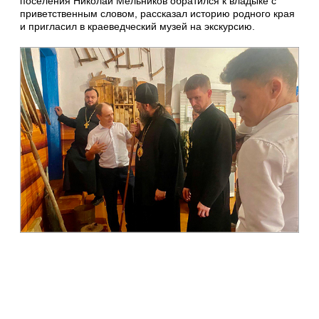
поселения Николай Мельников обратился к владыке с
приветственным словом, рассказал историю родного края
и пригласил в краеведческий музей на экскурсию.