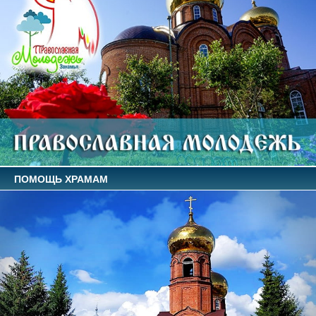
ПОМОЩЬ ХРАМАМ