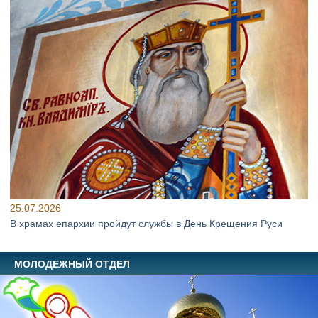
25.07.2026
В храмах епархии пройдут службы в День Крещения Руси
МОЛОДЕЖНЫЙ ОТДЕЛ