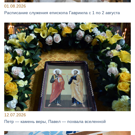
01.08.2026
Расписание служения епископа Гавриила с 1 по 2 августа
12.07.2026
Петр — камень веры, Павел — похвала вселенной