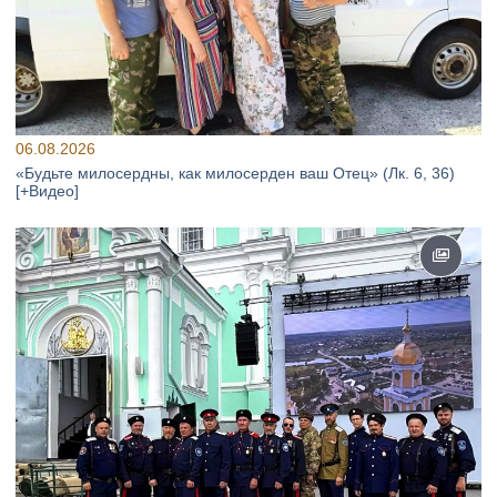
06.08.2026
«Будьте милосердны, как милосерден ваш Отец» (Лк. 6, 36)
[+Видео]