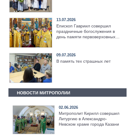
13.07.2026
Епископ Гавриил совершил
праздничные богослужения в
день памяти первоверховных
апостолов Петра и Павла
[+Видео]
09.07.2026
В память тех страшных лет
НОВОСТИ МИТРОПОЛИИ
02.06.2026
Митрополит Кирилл совершил
Литургию в Александро-
Невском храме города Казани