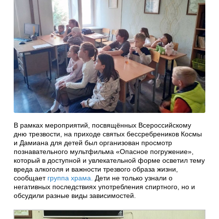
В рамках мероприятий, посвящённых Всероссийскому
дню трезвости, на приходе святых бессребреников Космы
и Дамиана для детей был организован просмотр
познавательного мультфильма «Опасное погружение»,
который в доступной и увлекательной форме осветил тему
вреда алкоголя и важности трезвого образа жизни,
сообщает
группа храма.
Дети не только узнали о
негативных последствиях употребления спиртного, но и
обсудили разные виды зависимостей.