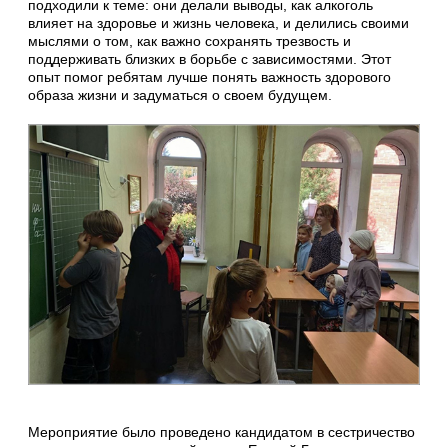
подходили к теме: они делали выводы, как алкоголь
влияет на здоровье и жизнь человека, и делились своими
мыслями о том, как важно сохранять трезвость и
поддерживать близких в борьбе с зависимостями. Этот
опыт помог ребятам лучше понять важность здорового
образа жизни и задуматься о своем будущем.
Мероприятие было проведено кандидатом в сестричество