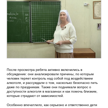
После просмотра ребята активно включились в
обсуждение: они анализировали причины, по которым
человек теряет контроль над собой под воздействием
алкоголя, и рассуждали о том, насколько безопасно пить
даже по праздникам. Также они поднимали вопрос о
доступности алкоголя в магазинах и как помочь близким,
которые страдают от зависимостей.
Особенно впечатлило, как серьезно и ответственно дети