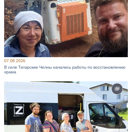
07.08.2026
В селе Татарские Челны начались работы по восстановлению
храма