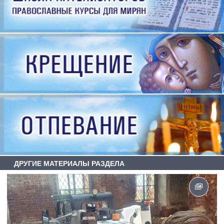
ДРУГИЕ МАТЕРИАЛЫ РАЗДЕЛА