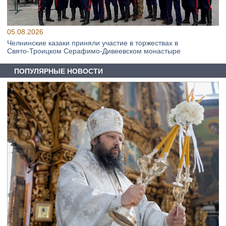
05.08.2026
Челнинские казаки приняли участие в торжествах в
Свято‑Троицком Серафимо‑Дивеевском монастыре
ПОПУЛЯРНЫЕ НОВОСТИ