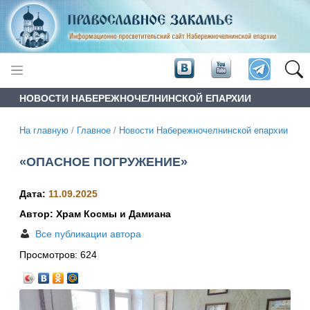
НОВОСТИ НАБЕРЕЖНОЧЕЛНИНСКОЙ ЕПАРХИИ
На главную
/
Главное
/
Новости Набережночелнинской епархии
«ОПАСНОЕ ПОГРУЖЕНИЕ»
Дата:
11.09.2025
Автор: Храм Космы и Дамиана
Все публикации автора
Просмотров:
624