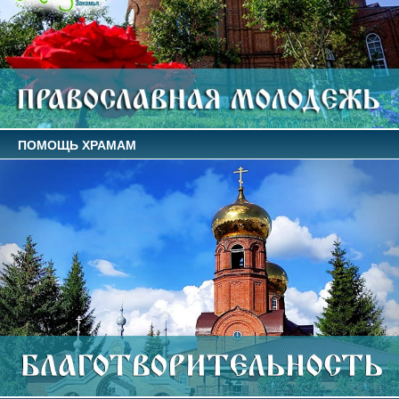
ПОМОЩЬ ХРАМАМ