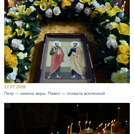
12.07.2026
Петр — камень веры, Павел — похвала вселенной