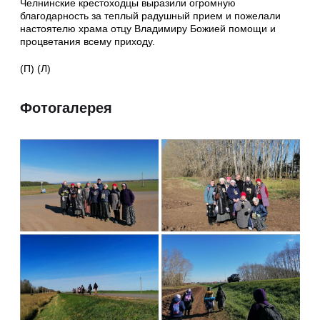
Челнинские крестоходцы выразили огромную
благодарность за теплый радушный прием и пожелали
настоятелю храма отцу Владимиру Божией помощи и
процветания всему приходу.
(П) (Л)
Фотогалерея