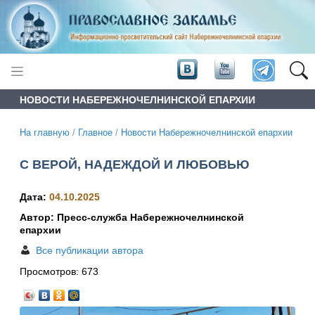
НОВОСТИ НАБЕРЕЖНОЧЕЛНИНСКОЙ ЕПАРХИИ
На главную
/
Главное
/
Новости Набережночелнинской епархии
С ВЕРОЙ, НАДЕЖДОЙ И ЛЮБОВЬЮ
Дата:
04.10.2025
Автор: Пресс-служба Набережночелнинской
епархии
Все публикации автора
Просмотров:
673