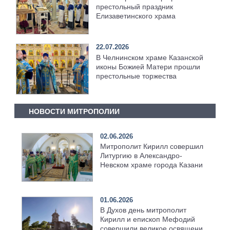
престольный праздник
Елизаветинского храма
22.07.2026
В Челнинском храме Казанской
иконы Божией Матери прошли
престольные торжества
НОВОСТИ МИТРОПОЛИИ
02.06.2026
Митрополит Кирилл совершил
Литургию в Александро-
Невском храме города Казани
01.06.2026
В Духов день митрополит
Кирилл и епископ Мефодий
совершили великое освящение