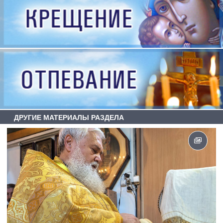
ДРУГИЕ МАТЕРИАЛЫ РАЗДЕЛА