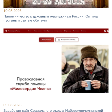
10.08.2026
Паломничество к духовным жемчужинам России: Оптина
пустынь и святые обители
09.08.2026
Заработал сайт Социального отдела Набережночелнинской