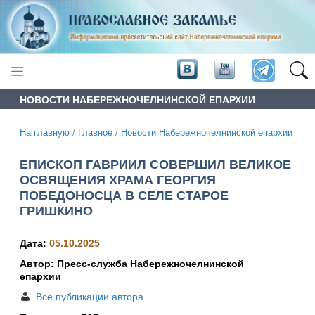
НОВОСТИ НАБЕРЕЖНОЧЕЛНИНСКОЙ ЕПАРХИИ
На главную
/
Главное
/
Новости Набережночелнинской епархии
ЕПИСКОП ГАВРИИЛ СОВЕРШИЛ ВЕЛИКОЕ
ОСВЯЩЕНИЯ ХРАМА ГЕОРГИЯ
ПОБЕДОНОСЦА В СЕЛЕ СТАРОЕ
ГРИШКИНО
Дата:
05.10.2025
Автор: Пресс-служба Набережночелнинской
епархии
Все публикации автора