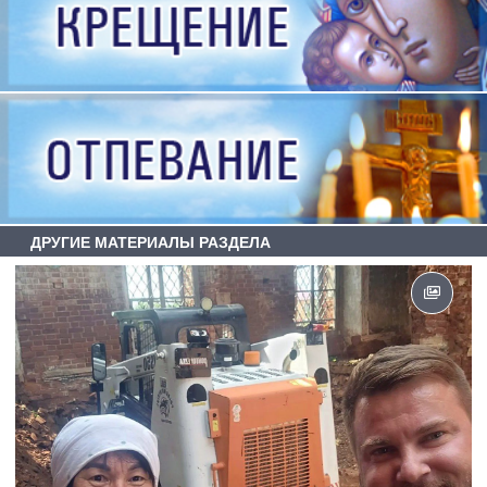
ДРУГИЕ МАТЕРИАЛЫ РАЗДЕЛА