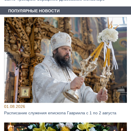
ПОПУЛЯРНЫЕ НОВОСТИ
01.08.2026
Расписание служения епископа Гавриила с 1 по 2 августа