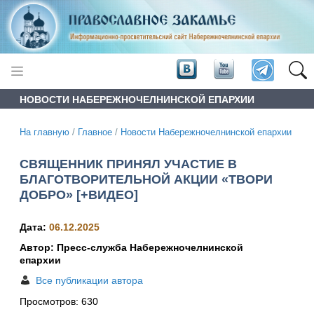
НОВОСТИ НАБЕРЕЖНОЧЕЛНИНСКОЙ ЕПАРХИИ
На главную
/
Главное
/
Новости Набережночелнинской епархии
СВЯЩЕННИК ПРИНЯЛ УЧАСТИЕ В
БЛАГОТВОРИТЕЛЬНОЙ АКЦИИ «ТВОРИ
ДОБРО» [+ВИДЕО]
Дата:
06.12.2025
Автор: Пресс-служба Набережночелнинской
епархии
Все публикации автора
Просмотров:
630