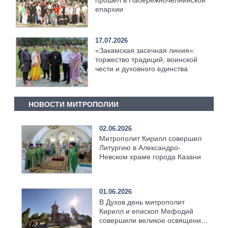
епархии
17.07.2026
«Закамская засечная линия»:
торжество традиций, воинской
чести и духовного единства
НОВОСТИ МИТРОПОЛИИ
02.06.2026
Митрополит Кирилл совершил
Литургию в Александро-
Невском храме города Казани
01.06.2026
В Духов день митрополит
Кирилл и епископ Мефодий
совершили великое освящение