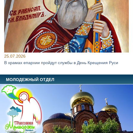
25.07.2026
В храмах епархии пройдут службы в День Крещения Руси
МОЛОДЕЖНЫЙ ОТДЕЛ