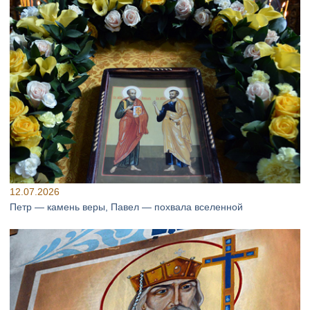
12.07.2026
Петр — камень веры, Павел — похвала вселенной