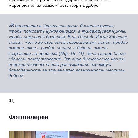
мероприятия за возможность творить добро:
«В древности в Церкви говорили: богатые нужны,
чтобы помогать нуждающимся, а нуждающиеся нужны,
чтобы помогать богатым. Еще Господь Иисус Христос
сказал: «если хочешь быть совершенным, пойди, продай
имение твое и раздай нищим; и будешь иметь
сокровище на небесах» (Мф. 19, 21). Величайшее благо
сделать пожертвование. От лица духовенства нашей
епархии позвольте еще раз выразить огромную
благодарность за эту великую возможность творить
добро».
(П)
Фотогалерея