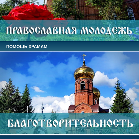
ПОМОЩЬ ХРАМАМ