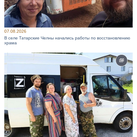
07.08.2026
В селе Татарские Челны начались работы по восстановлению
храма