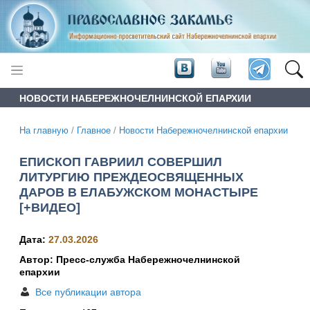
НОВОСТИ НАБЕРЕЖНОЧЕЛНИНСКОЙ ЕПАРХИИ
На главную
/
Главное
/
Новости Набережночелнинской епархии
ЕПИСКОП ГАВРИИЛ СОВЕРШИЛ
ЛИТУРГИЮ ПРЕЖДЕОСВЯЩЕННЫХ
ДАРОВ В ЕЛАБУЖСКОМ МОНАСТЫРЕ
[+ВИДЕО]
Дата:
27.03.2026
Автор: Пресс-служба Набережночелнинской
епархии
Все публикации автора