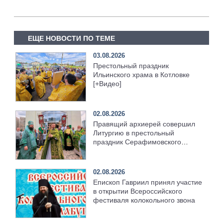
ЕЩЕ НОВОСТИ ПО ТЕМЕ
03.08.2026
Престольный праздник
Ильинского храма в Котловке
[+Видео]
02.08.2026
Правящий архиерей совершил
Литургию в престольный
праздник Серафимовского
храма [+Видео]
02.08.2026
Епископ Гавриил принял участие
в открытии Всероссийского
фестиваля колокольного звона