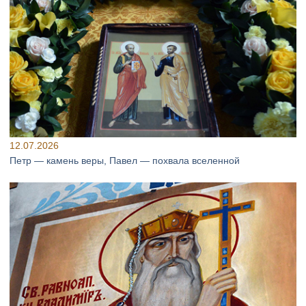
12.07.2026
Петр — камень веры, Павел — похвала вселенной