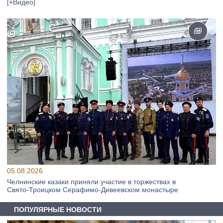
[+Видео]
05.08.2026
Челнинские казаки приняли участие в торжествах в
Свято‑Троицком Серафимо‑Дивеевском монастыре
ПОПУЛЯРНЫЕ НОВОСТИ