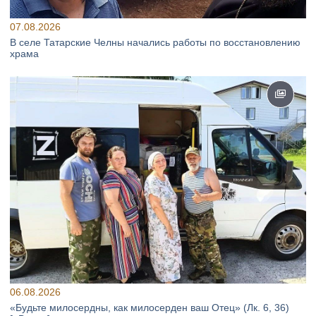
07.08.2026
В селе Татарские Челны начались работы по восстановлению
храма
06.08.2026
«Будьте милосердны, как милосерден ваш Отец» (Лк. 6, 36)