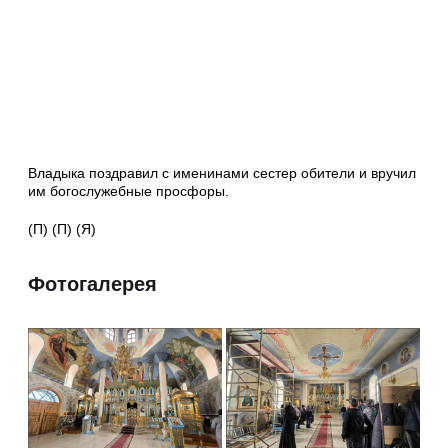
Владыка поздравил с именинами сестер обители и вручил
им богослужебные просфоры.
(П) (П) (Я)
Фотогалерея