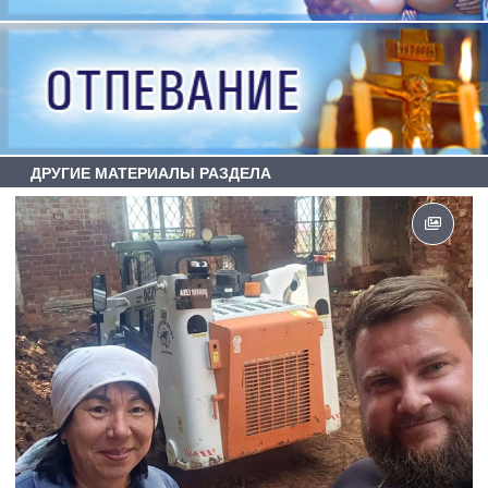
ДРУГИЕ МАТЕРИАЛЫ РАЗДЕЛА