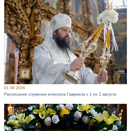
01.08.2026
Расписание служения епископа Гавриила с 1 по 2 августа