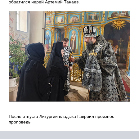
обратился иерей Артемий Танаев.
После отпуста Литургии владыка Гавриил произнес
проповедь: