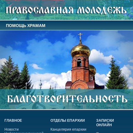
ПОМОЩЬ ХРАМАМ
ГЛАВНОЕ
ОТДЕЛЫ ЕПАРХИИ
ЗАПИСКИ
ОНЛАЙН
Новости
Канцелярия епархии