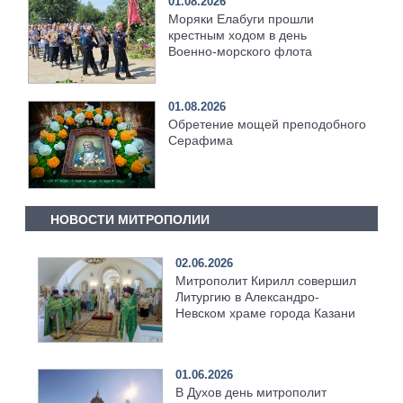
01.08.2026
Моряки Елабуги прошли
крестным ходом в день
Военно‑морского флота
01.08.2026
Обретение мощей преподобного
Серафима
НОВОСТИ МИТРОПОЛИИ
02.06.2026
Митрополит Кирилл совершил
Литургию в Александро-
Невском храме города Казани
01.06.2026
В Духов день митрополит