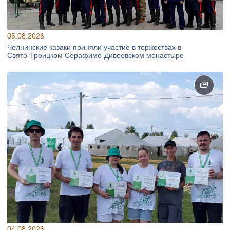
05.08.2026
Челнинские казаки приняли участие в торжествах в
Свято‑Троицком Серафимо‑Дивеевском монастыре
04.08.2026