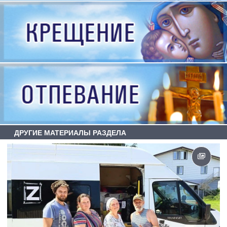
ДРУГИЕ МАТЕРИАЛЫ РАЗДЕЛА