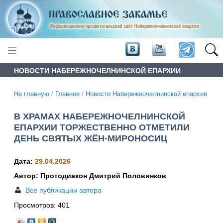
НОВОСТИ НАБЕРЕЖНОЧЕЛНИНСКОЙ ЕПАРХИИ
На главную
/
Главное
/
Новости Набережночелнинской епархии
В ХРАМАХ НАБЕРЕЖНОЧЕЛНИНСКОЙ
ЕПАРХИИ ТОРЖЕСТВЕННО ОТМЕТИЛИ
ДЕНЬ СВЯТЫХ ЖЁН‑МИРОНОСИЦ
Дата:
29.04.2026
Автор: Протодиакон Дмитрий Половинков
Все публикации автора
Просмотров:
401