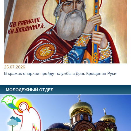
25.07.2026
В храмах епархии пройдут службы в День Крещения Руси
МОЛОДЕЖНЫЙ ОТДЕЛ