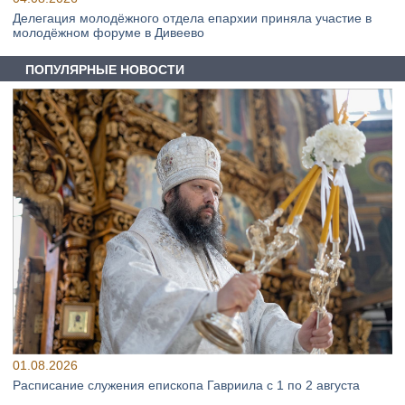
Делегация молодёжного отдела епархии приняла участие в
молодёжном форуме в Дивеево
ПОПУЛЯРНЫЕ НОВОСТИ
01.08.2026
Расписание служения епископа Гавриила с 1 по 2 августа