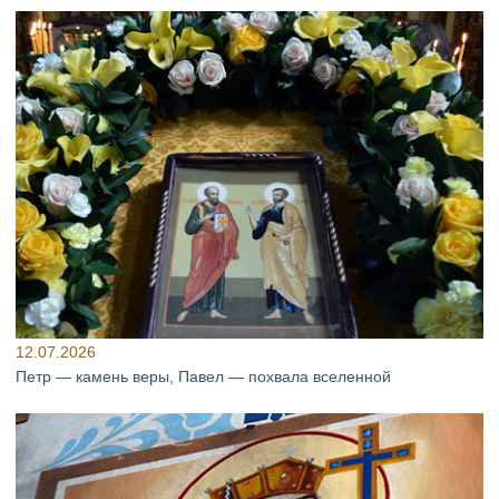
12.07.2026
Петр — камень веры, Павел — похвала вселенной