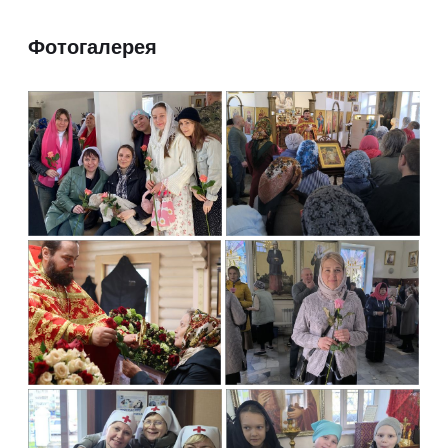
Фотогалерея