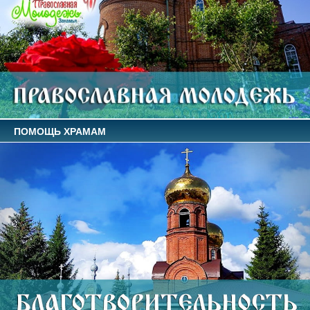
ПОМОЩЬ ХРАМАМ