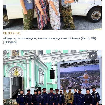
06.08.2026
«Будьте милосердны, как милосерден ваш Отец» (Лк. 6, 36)
[+Видео]