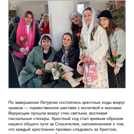
По завершении Литургии состоялись крестные ходы вокруг
храмов — торжественное шествие с молитвой и иконами.
Верующие прошли вокруг стен святыни, воспевая
пасхальные стихиры. Крестный ход стал зримым образом
нашего общего пути за Спасителем, напоминанием о том,
что каждый христианин призван следовать за Христом,