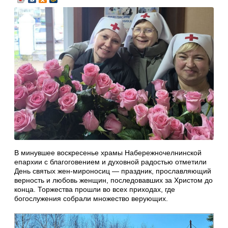
В минувшее воскресенье храмы Набережночелнинской
епархии с благоговением и духовной радостью отметили
День святых жен‑мироносиц — праздник, прославляющий
верность и любовь женщин, последовавших за Христом до
конца. Торжества прошли во всех приходах, где
богослужения собрали множество верующих.