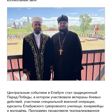
колокольный звон.
Центральным событием в Елабуге стал традиционный
Парад Победы, в котором участвовали ветераны боевых
действий, участники специальной военной операции,
курсанты Елабужского суворовского училища, юнармейцы
и молодёжь. Программу продолжили театрализованное