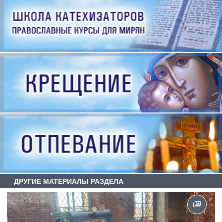
ДРУГИЕ МАТЕРИАЛЫ РАЗДЕЛА