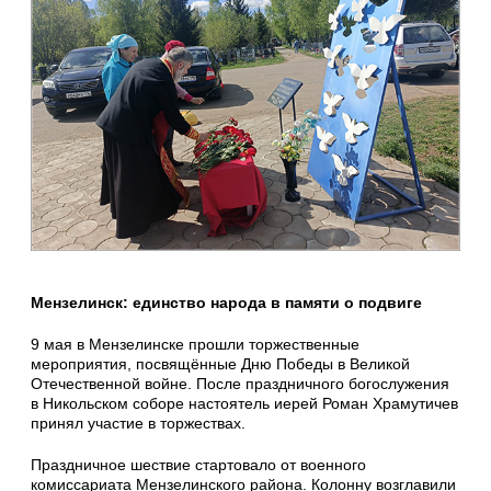
Мензелинск: единство народа в памяти о подвиге
9 мая в Мензелинске прошли торжественные
мероприятия, посвящённые Дню Победы в Великой
Отечественной войне. После праздничного богослужения
в Никольском соборе настоятель иерей Роман Храмутичев
принял участие в торжествах.
Праздничное шествие стартовало от военного
комиссариата Мензелинского района. Колонну возглавили