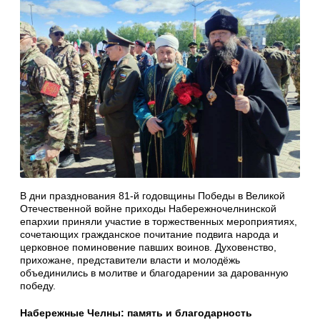
В дни празднования 81‑й годовщины Победы в Великой
Отечественной войне приходы Набережночелнинской
епархии приняли участие в торжественных мероприятиях,
сочетающих гражданское почитание подвига народа и
церковное поминовение павших воинов. Духовенство,
прихожане, представители власти и молодёжь
объединились в молитве и благодарении за дарованную
победу.
Набережные Челны: память и благодарность