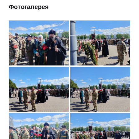
Фотогалерея