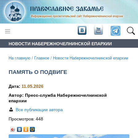
НОВОСТИ НАБЕРЕЖНОЧЕЛНИНСКОЙ ЕПАРХИИ
На главную
/
Главное
/
Новости Набережночелнинской епархии
ПАМЯТЬ О ПОДВИГЕ
Дата:
11.05.2026
Автор: Пресс-служба Набережночелнинской
епархии
Все публикации автора
Просмотров:
448