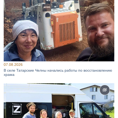
07.08.2026
В селе Татарские Челны начались работы по восстановлению
храма