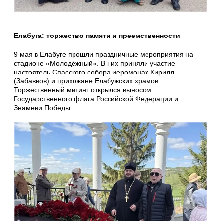
Елабуга: торжество памяти и преемственности
9 мая в Елабуге прошли праздничные мероприятия на
стадионе «Молодёжный». В них приняли участие
настоятель Спасского собора иеромонах Кирилл
(Забавнов) и прихожане Елабужских храмов.
Торжественный митинг открылся выносом
Государственного флага Российской Федерации и
Знамени Победы.