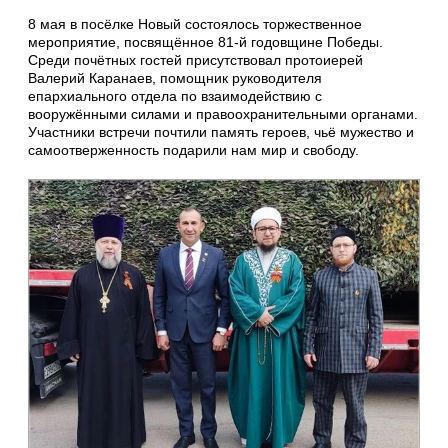
8 мая в посёлке Новый состоялось торжественное
мероприятие, посвящённое 81‑й годовщине Победы.
Среди почётных гостей присутствовал протоиерей
Валерий Каранаев, помощник руководителя
епархиального отдела по взаимодействию с
вооружёнными силами и правоохранительными органами.
Участники встречи почтили память героев, чьё мужество и
самоотверженность подарили нам мир и свободу.