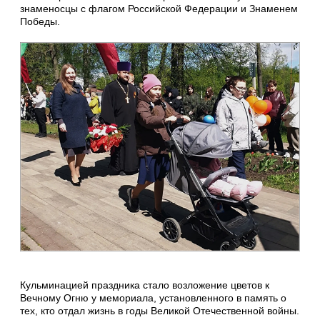
знаменосцы с флагом Российской Федерации и Знаменем
Победы.
Кульминацией праздника стало возложение цветов к
Вечному Огню у мемориала, установленного в память о
тех, кто отдал жизнь в годы Великой Отечественной войны.