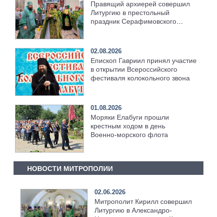
Правящий архиерей совершил
Литургию в престольный
праздник Серафимовского
храма [+Видео]
02.08.2026
Епископ Гавриил принял участие
в открытии Всероссийского
фестиваля колокольного звона
01.08.2026
Моряки Елабуги прошли
крестным ходом в день
Военно‑морского флота
НОВОСТИ МИТРОПОЛИИ
02.06.2026
Митрополит Кирилл совершил
Литургию в Александро-