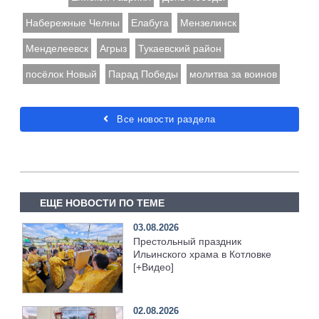
Набережные Челны
Елабуга
Мензелинск
Менделеевск
Агрыз
Тукаевский район
посёлок Новый
Парад Победы
молитва за воинов
Все новости раздела
ЕЩЕ НОВОСТИ ПО ТЕМЕ
03.08.2026
Престольный праздник
Ильинского храма в Котловке
[+Видео]
02.08.2026