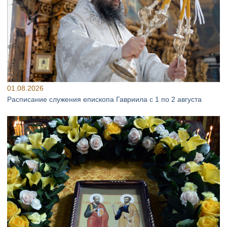
01.08.2026
Расписание служения епископа Гавриила с 1 по 2 августа