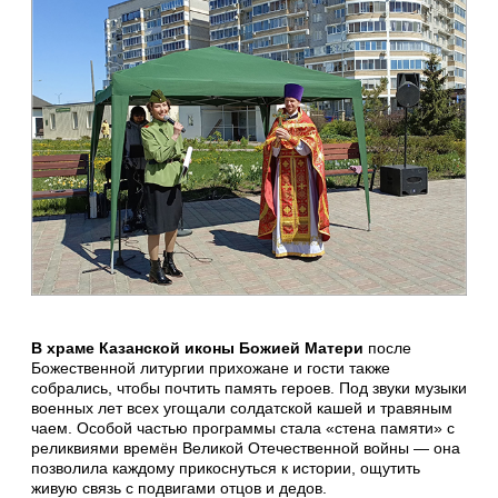
В храме Казанской иконы Божией Матери
после
Божественной литургии прихожане и гости также
собрались, чтобы почтить память героев. Под звуки музыки
военных лет всех угощали солдатской кашей и травяным
чаем. Особой частью программы стала «стена памяти» с
реликвиями времён Великой Отечественной войны — она
позволила каждому прикоснуться к истории, ощутить
живую связь с подвигами отцов и дедов.