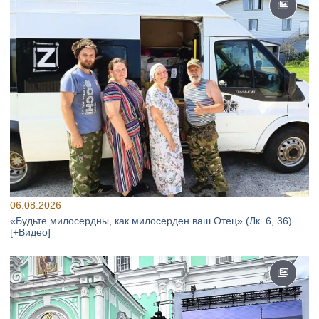
06.08.2026
«Будьте милосердны, как милосерден ваш Отец» (Лк. 6, 36)
[+Видео]