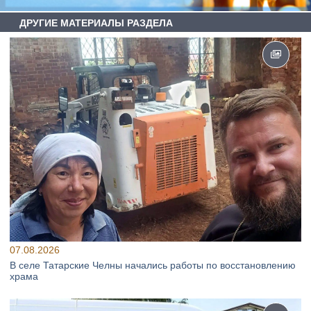
ДРУГИЕ МАТЕРИАЛЫ РАЗДЕЛА
07.08.2026
В селе Татарские Челны начались работы по восстановлению
храма