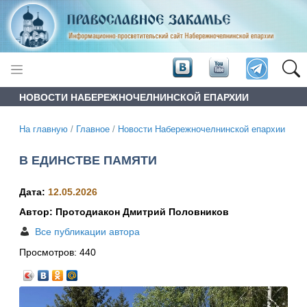
НОВОСТИ НАБЕРЕЖНОЧЕЛНИНСКОЙ ЕПАРХИИ
На главную
/
Главное
/
Новости Набережночелнинской епархии
В ЕДИНСТВЕ ПАМЯТИ
Дата:
12.05.2026
Автор: Протодиакон Дмитрий Половников
Все публикации автора
Просмотров:
440