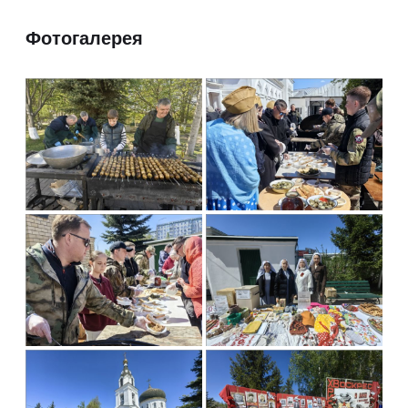
Фотогалерея