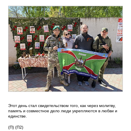
Этот день стал свидетельством того, как через молитву,
память и совместное дело люди укрепляются в любви и
единстве.
(П) (П2)