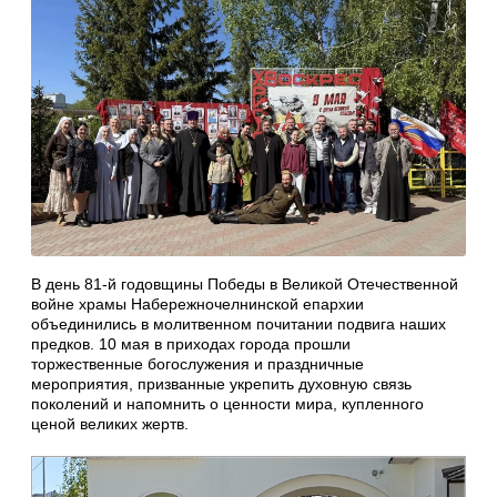
В день 81‑й годовщины Победы в Великой Отечественной
войне храмы Набережночелнинской епархии
объединились в молитвенном почитании подвига наших
предков. 10 мая в приходах города прошли
торжественные богослужения и праздничные
мероприятия, призванные укрепить духовную связь
поколений и напомнить о ценности мира, купленного
ценой великих жертв.