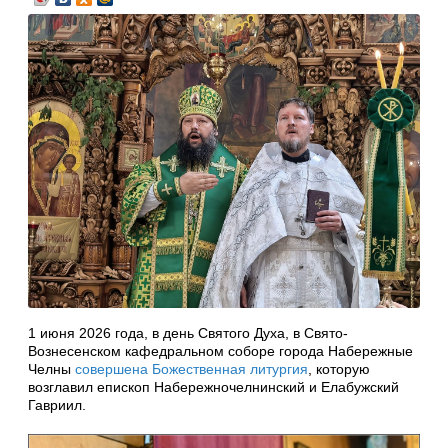
1 июня 2026 года, в день Святого Духа, в Свято-
Вознесенском кафедральном соборе города Набережные
Челны
совершена Божественная литургия
, которую
возглавил епископ Набережночелнинский и Елабужский
Гавриил.