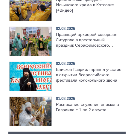
Ильинского храма в Котловке
[+Видео]
02.08.2026
Правящий архиерей совершил
Литургию в престольный
праздник Серафимовского
храма [+Видео]
02.08.2026
Епископ Гавриил принял участие
в открытии Всероссийского
фестиваля колокольного звона
01.08.2026
Расписание служения епископа
Гавриила с 1 по 2 августа