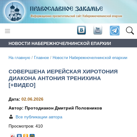
НОВОСТИ НАБЕРЕЖНОЧЕЛНИНСКОЙ ЕПАРХИИ
На главную
/
Главное
/
Новости Набережночелнинской епархии
СОВЕРШЕНА ИЕРЕЙСКАЯ ХИРОТОНИЯ
ДИАКОНА АНТОНИЯ ТРЕНИХИНА
[+ВИДЕО]
Дата:
02.06.2026
Автор: Протодиакон Дмитрий Половников
Все публикации автора
Просмотров:
410