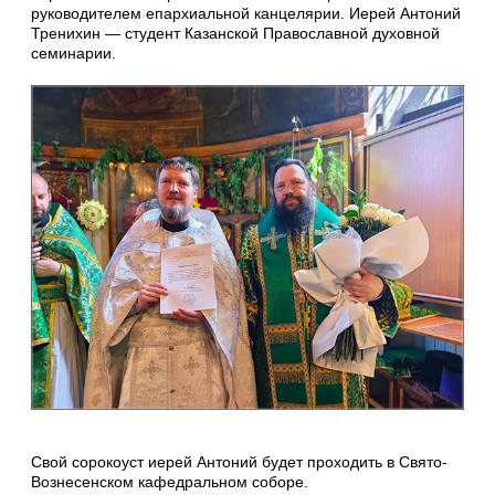
руководителем епархиальной канцелярии. Иерей Антоний
Тренихин — студент Казанской Православной духовной
семинарии.
Свой сорокоуст иерей Антоний будет проходить в Свято-
Вознесенском кафедральном соборе.