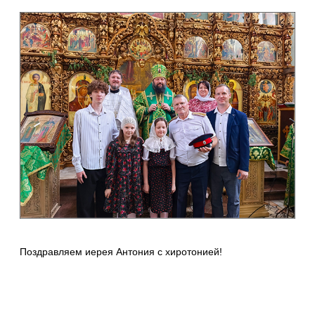
Поздравляем иерея Антония с хиротонией!