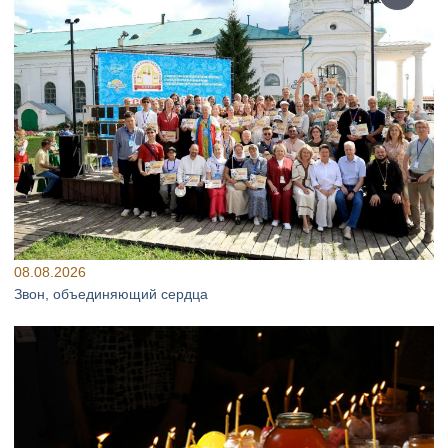
08.08.2026
Звон, объединяющий сердца