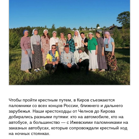
Чтобы пройти крестным путем, в Киров съезжаются
паломники со всех концов России, ближнего и дальнего
зарубежья. Наши крестоходцы от Челнов до Кирова
добирались разными путями: кто на автомобиле, кто на
автобусе, а большинство — с Ижевскими паломниками на
заказных автобусах, которые сопровождали крестный ход
на ночных стоянках.