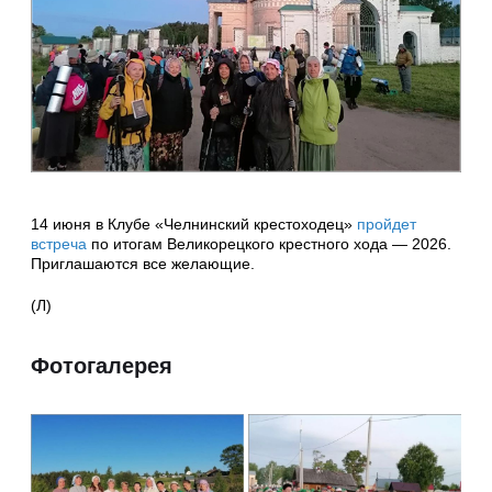
14 июня в Клубе «Челнинский крестоходец»
пройдет
встреча
по итогам Великорецкого крестного хода — 2026.
Приглашаются все желающие.
(Л)
Фотогалерея