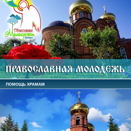
ПОМОЩЬ ХРАМАМ