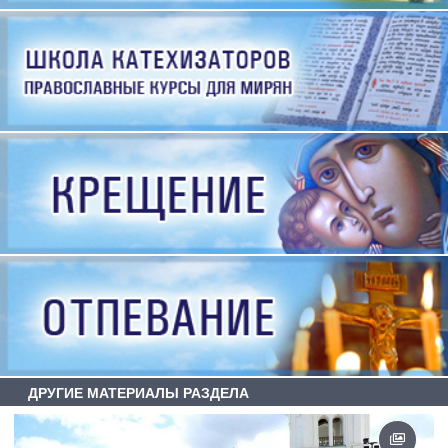
ДРУГИЕ МАТЕРИАЛЫ РАЗДЕЛА