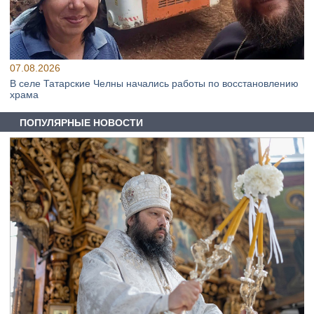
07.08.2026
В селе Татарские Челны начались работы по восстановлению
храма
ПОПУЛЯРНЫЕ НОВОСТИ