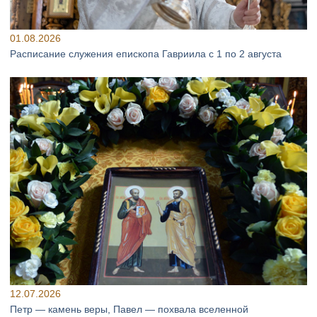
01.08.2026
Расписание служения епископа Гавриила с 1 по 2 августа
12.07.2026
Петр — камень веры, Павел — похвала вселенной