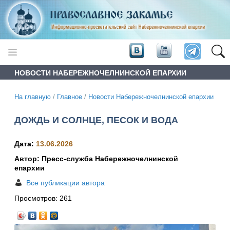
НОВОСТИ НАБЕРЕЖНОЧЕЛНИНСКОЙ ЕПАРХИИ
На главную
/
Главное
/
Новости Набережночелнинской епархии
ДОЖДЬ И СОЛНЦЕ, ПЕСОК И ВОДА
Дата:
13.06.2026
Автор: Пресс-служба Набережночелнинской
епархии
Все публикации автора
Просмотров:
261