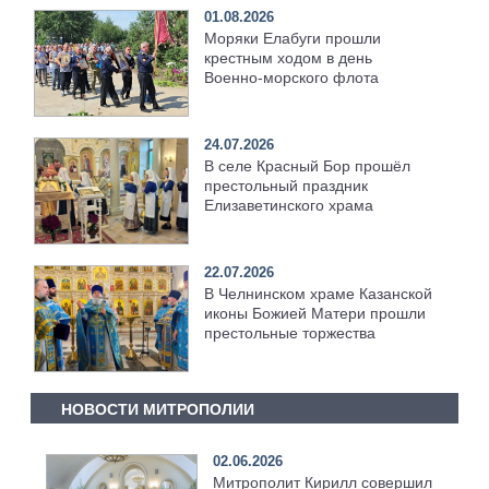
01.08.2026
Моряки Елабуги прошли
крестным ходом в день
Военно‑морского флота
24.07.2026
В селе Красный Бор прошёл
престольный праздник
Елизаветинского храма
22.07.2026
В Челнинском храме Казанской
иконы Божией Матери прошли
престольные торжества
НОВОСТИ МИТРОПОЛИИ
02.06.2026
Митрополит Кирилл совершил