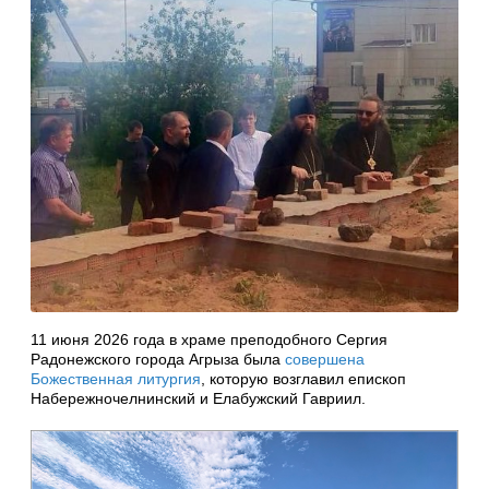
11 июня 2026 года в храме преподобного Сергия
Радонежского города Агрыза была
совершена
Божественная литургия
, которую возглавил епископ
Набережночелнинский и Елабужский Гавриил.