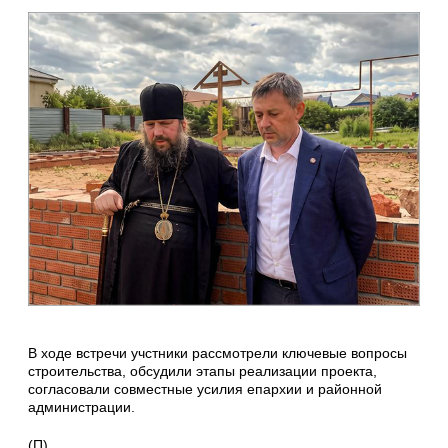
В ходе встречи учстники рассмотрели ключевые вопросы
строительства, обсудили этапы реализации проекта,
согласовали совместные усилия епархии и районной
администрации.
(П)