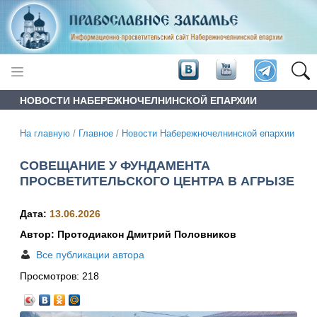
НОВОСТИ НАБЕРЕЖНОЧЕЛНИНСКОЙ ЕПАРХИИ
На главную
/
Главное
/
Новости Набережночелнинской епархии
СОВЕЩАНИЕ У ФУНДАМЕНТА
ПРОСВЕТИТЕЛЬСКОГО ЦЕНТРА В АГРЫЗЕ
Дата:
13.06.2026
Автор: Протодиакон Дмитрий Половников
Все публикации автора
Просмотров:
218