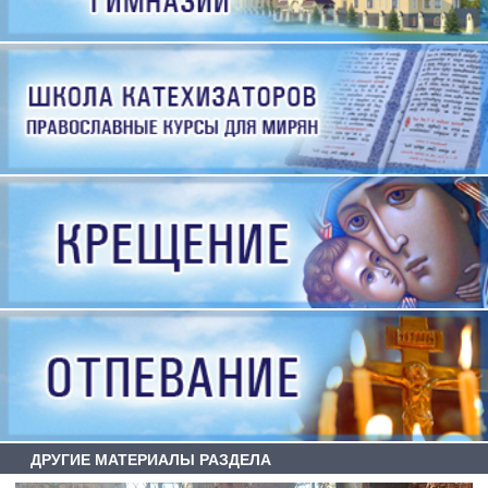
ДРУГИЕ МАТЕРИАЛЫ РАЗДЕЛА