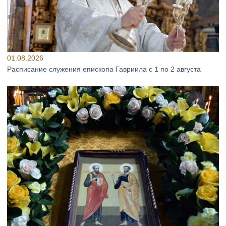
01.08.2026
Расписание служения епископа Гавриила с 1 по 2 августа