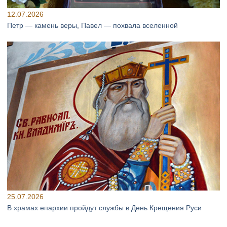
12.07.2026
Петр — камень веры, Павел — похвала вселенной
25.07.2026
В храмах епархии пройдут службы в День Крещения Руси