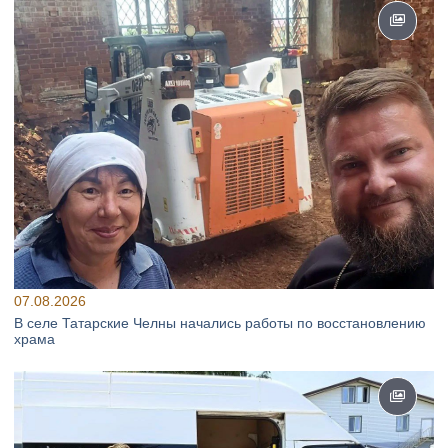
07.08.2026
В селе Татарские Челны начались работы по восстановлению
храма