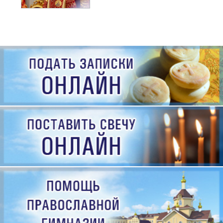
рождения