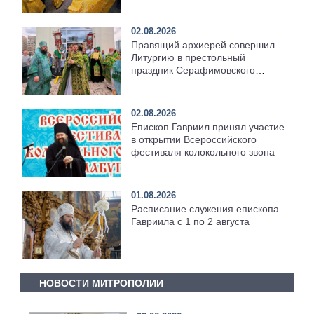
02.08.2026
Правящий архиерей совершил
Литургию в престольный
праздник Серафимовского
храма [+Видео]
02.08.2026
Епископ Гавриил принял участие
в открытии Всероссийского
фестиваля колокольного звона
01.08.2026
Расписание служения епископа
Гавриила с 1 по 2 августа
НОВОСТИ МИТРОПОЛИИ