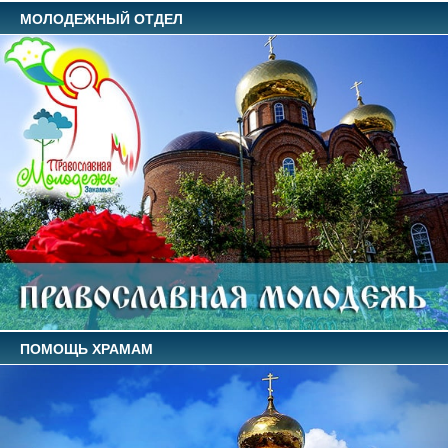
МОЛОДЕЖНЫЙ ОТДЕЛ
ПОМОЩЬ ХРАМАМ