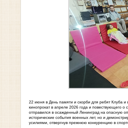
22 июня в День памяти и скорби для ребят Клуба 
кинопрокат в апреле 2026 года и повествующего о 
отправился в осажденный Ленинград на опасную опе
исторические события военных лет, но и демонстр
усилиями, отвергнув прежнюю конкуренцию в спорт