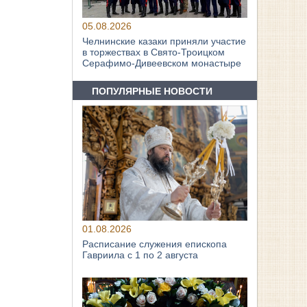
05.08.2026
Челнинские казаки приняли участие
в торжествах в Свято‑Троицком
Серафимо‑Дивеевском монастыре
ПОПУЛЯРНЫЕ НОВОСТИ
01.08.2026
Расписание служения епископа
Гавриила с 1 по 2 августа