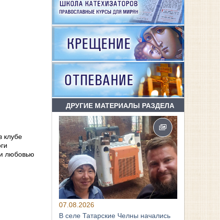
ДРУГИЕ МАТЕРИАЛЫ РАЗДЕЛА
в клубе
оги
 и любовью
07.08.2026
В селе Татарские Челны начались