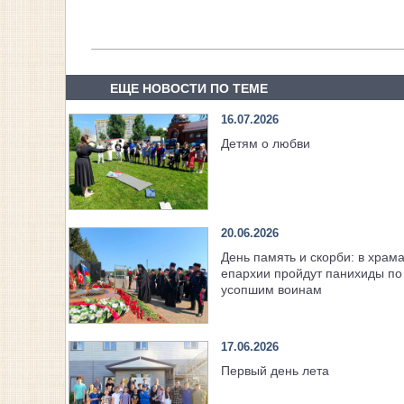
ЕЩЕ НОВОСТИ ПО ТЕМЕ
16.07.2026
Детям о любви
20.06.2026
День память и скорби: в храм
епархии пройдут панихиды по
усопшим воинам
17.06.2026
Первый день лета