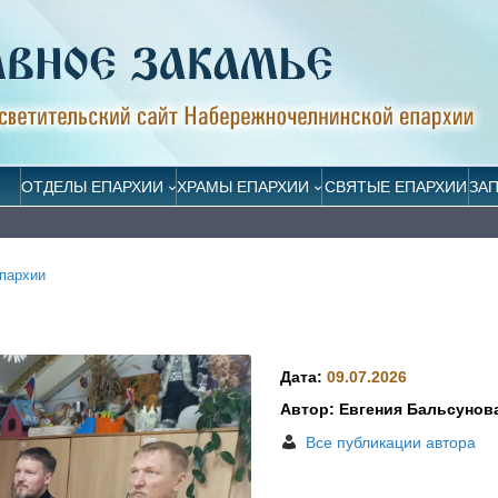
ОТДЕЛЫ ЕПАРХИИ
ХРАМЫ ЕПАРХИИ
СВЯТЫЕ ЕПАРХИИ
ЗА
пархии
Дата:
09.07.2026
Автор: Евгения Бальсунов
Все публикации автора