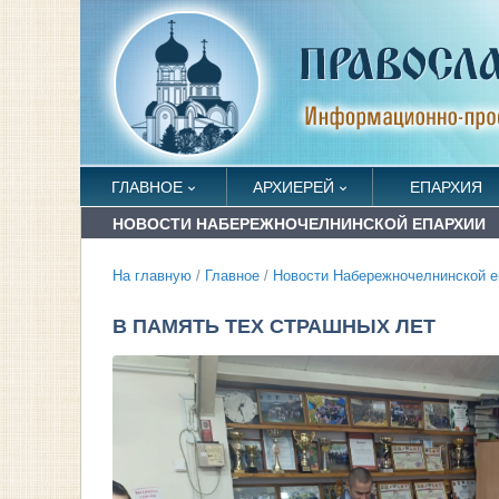
ГЛАВНОЕ
АРХИЕРЕЙ
ЕПАРХИЯ
НОВОСТИ НАБЕРЕЖНОЧЕЛНИНСКОЙ ЕПАРХИИ
На главную
/
Главное
/
Новости Набережночелнинской е
В ПАМЯТЬ ТЕХ СТРАШНЫХ ЛЕТ