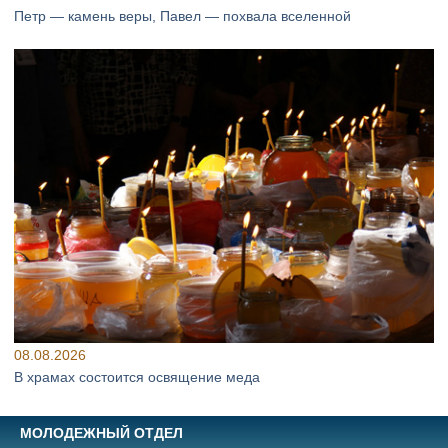
Петр — камень веры, Павел — похвала вселенной
08.08.2026
В храмах состоится освящение меда
МОЛОДЕЖНЫЙ ОТДЕЛ