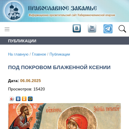
ПУБЛИКАЦИИ
На главную
/
Главное
/
Публикации
ПОД ПОКРОВОМ БЛАЖЕННОЙ КСЕНИИ
Дата:
06.06.2025
Просмотров:
15420