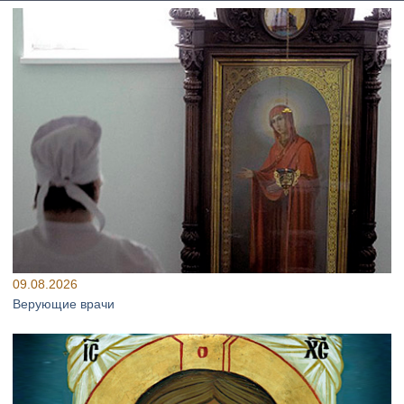
09.08.2026
Верующие врачи