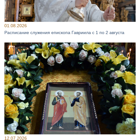
01.08.2026
Расписание служения епископа Гавриила с 1 по 2 августа
12.07.2026