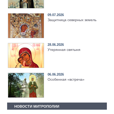
09.07.2026
Защитница северных земель
28.06.2026
Утерянная святыня
06.06.2026
Особенная «встреча»
НОВОСТИ МИТРОПОЛИИ