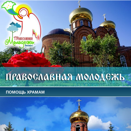
ПОМОЩЬ ХРАМАМ