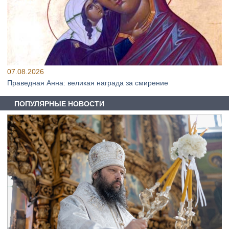
07.08.2026
Праведная Анна: великая награда за смирение
ПОПУЛЯРНЫЕ НОВОСТИ