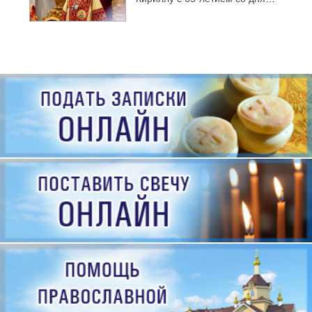
рождения