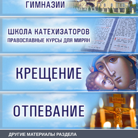
ДРУГИЕ МАТЕРИАЛЫ РАЗДЕЛА