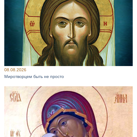
08.08.2026
Миротворцем быть не просто