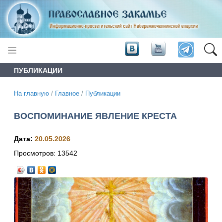
ПУБЛИКАЦИИ
На главную
/
Главное
/
Публикации
ВОСПОМИНАНИЕ ЯВЛЕНИЕ КРЕСТА
Дата:
20.05.2026
Просмотров:
13542