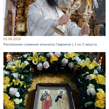
01.08.2026
Расписание служения епископа Гавриила с 1 по 2 августа