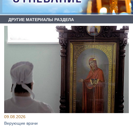
ДРУГИЕ МАТЕРИАЛЫ РАЗДЕЛА
09.08.2026
Верующие врачи