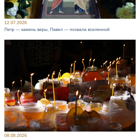
12.07.2026
Петр — камень веры, Павел — похвала вселенной
08.08.2026