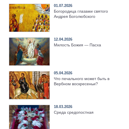
01.07.2026
Богородица глазами святого
Андрея Боголюбского
12.04.2026
Милость Божия — Пасха
05.04.2026
Что печального может быть в
Вербном воскресеньи?
18.03.2026
Среда средопостная