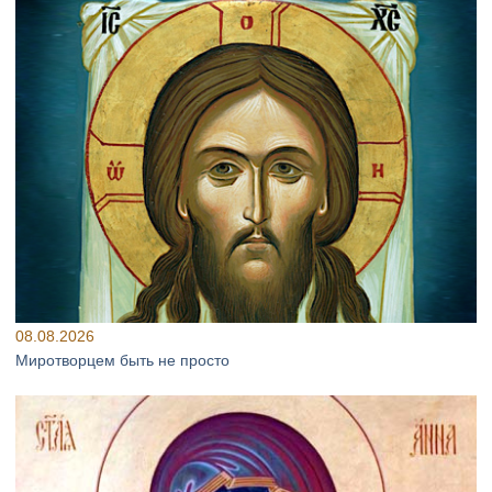
08.08.2026
Миротворцем быть не просто