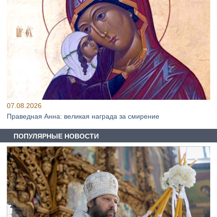
07.08.2026
Праведная Анна: великая награда за смирение
ПОПУЛЯРНЫЕ НОВОСТИ