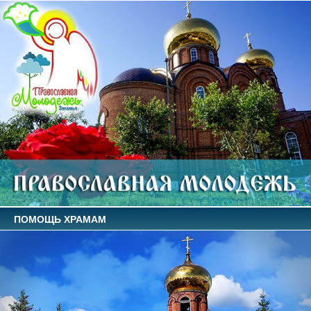
ПОМОЩЬ ХРАМАМ