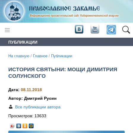
ПУБЛИКАЦИИ
На главную
/
Главное
/
Публикации
ИСТОРИЯ СВЯТЫНИ: МОЩИ ДИМИТРИЯ
СОЛУНСКОГО
Дата:
08.11.2018
Автор: Дмитрий Русин
Все публикации автора
Просмотров:
13633