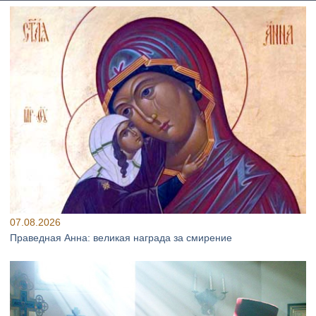
07.08.2026
Праведная Анна: великая награда за смирение