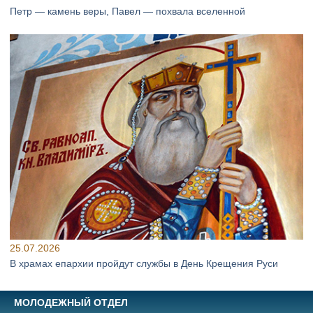
Петр — камень веры, Павел — похвала вселенной
25.07.2026
В храмах епархии пройдут службы в День Крещения Руси
МОЛОДЕЖНЫЙ ОТДЕЛ