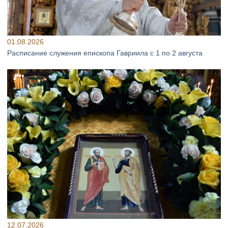
01.08.2026
Расписание служения епископа Гавриила с 1 по 2 августа
12.07.2026