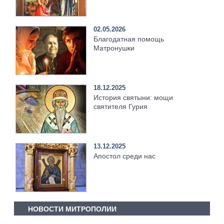
02.05.2026
Благодатная помощь
Матронушки
18.12.2025
История святыни: мощи
святителя Гурия
13.12.2025
Апостол среди нас
НОВОСТИ МИТРОПОЛИИ