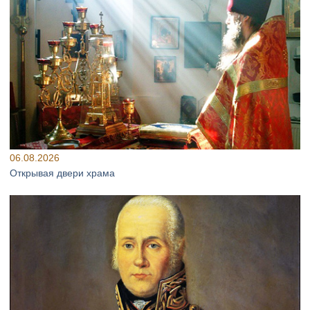
06.08.2026
Открывая двери храма