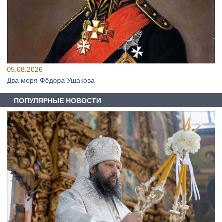
05.08.2026
Два моря Фёдора Ушакова
ПОПУЛЯРНЫЕ НОВОСТИ