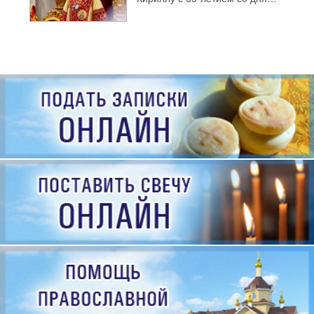
рождения