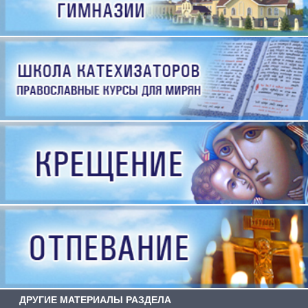
ДРУГИЕ МАТЕРИАЛЫ РАЗДЕЛА