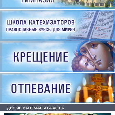
ДРУГИЕ МАТЕРИАЛЫ РАЗДЕЛА