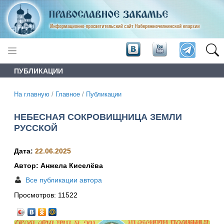
ПУБЛИКАЦИИ
На главную
/
Главное
/
Публикации
НЕБЕСНАЯ СОКРОВИЩНИЦА ЗЕМЛИ
РУССКОЙ
Дата:
22.06.2025
Автор: Анжела Киселёва
Все публикации автора
Просмотров:
11522