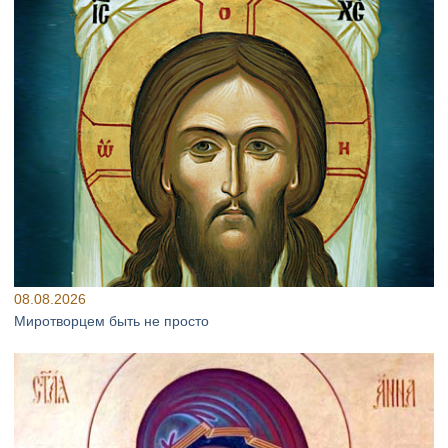
08.08.2026
Миротворцем быть не просто