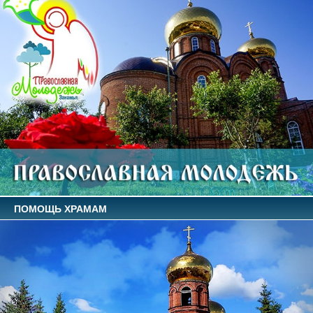
ПОМОЩЬ ХРАМАМ