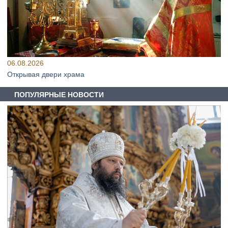
06.08.2026
Открывая двери храма
ПОПУЛЯРНЫЕ НОВОСТИ