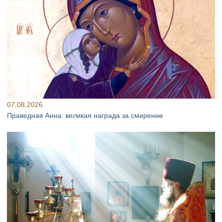
07.08.2026
Праведная Анна: великая награда за смирение