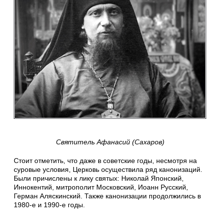
Святитель Афанасий (Сахаров)
Стоит отметить, что даже в советские годы, несмотря на
суровые условия, Церковь осуществила ряд канонизаций.
Были причислены к лику святых: Николай Японский,
Иннокентий, митрополит Московский, Иоанн Русский,
Герман Аляскинский. Также канонизации продолжились в
1980-е и 1990-е годы.