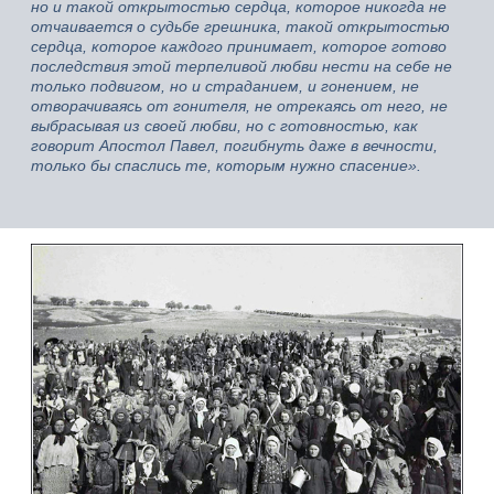
но и такой открытостью сердца, которое никогда не
отчаивается о судьбе грешника, такой открытостью
сердца, которое каждого принимает, которое готово
последствия этой терпеливой любви нести на себе не
только подвигом, но и страданием, и гонением, не
отворачиваясь от гонителя, не отрекаясь от него, не
выбрасывая из своей любви, но с готовностью, как
говорит Апостол Павел, погибнуть даже в вечности,
только бы спаслись те, которым нужно спасение».