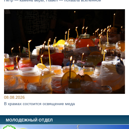
08.08.2026
В храмах состоится освящение меда
МОЛОДЕЖНЫЙ ОТДЕЛ