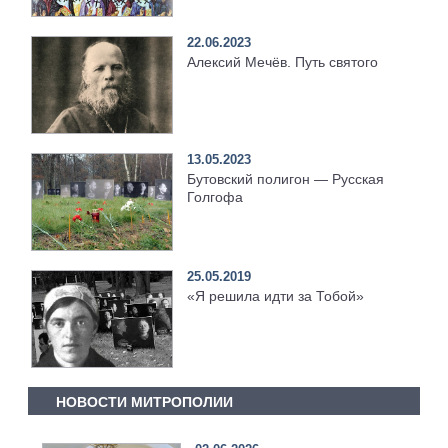
22.06.2023
Алексий Мечёв. Путь святого
13.05.2023
Бутовский полигон — Русская
Голгофа
25.05.2019
«Я решила идти за Тобой»
НОВОСТИ МИТРОПОЛИИ