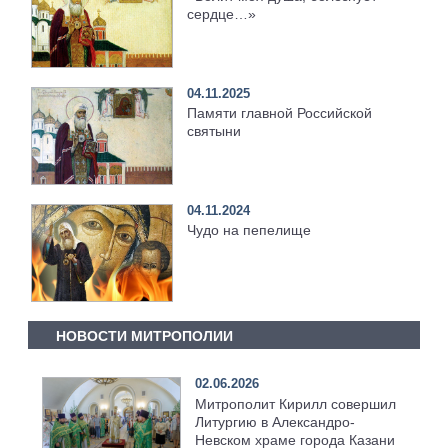
сердце…»
04.11.2025
Памяти главной Российской
святыни
04.11.2024
Чудо на пепелище
НОВОСТИ МИТРОПОЛИИ
02.06.2026
Митрополит Кирилл совершил
Литургию в Александро-
Невском храме города Казани