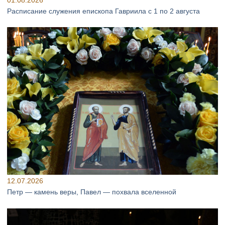
Расписание служения епископа Гавриила с 1 по 2 августа
12.07.2026
Петр — камень веры, Павел — похвала вселенной