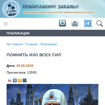
ПУБЛИКАЦИИ
На главную
/
Главное
/
Публикации
ПОМНИТЬ ИЗО ВСЕХ СИЛ
Дата:
25.05.2026
Просмотров:
13593