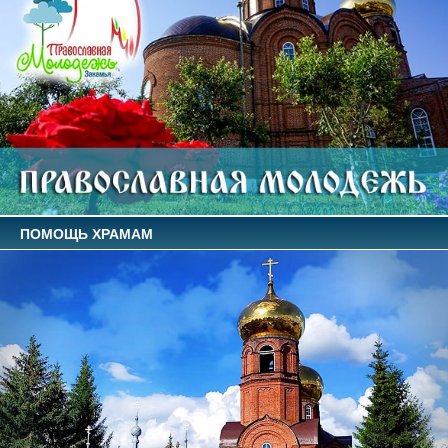
ПОМОЩЬ ХРАМАМ