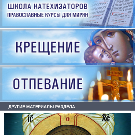
ДРУГИЕ МАТЕРИАЛЫ РАЗДЕЛА