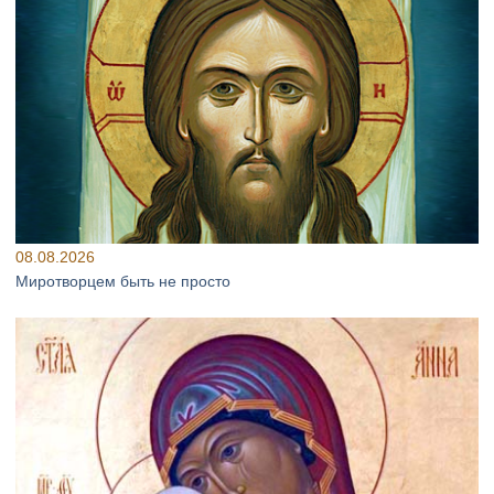
08.08.2026
Миротворцем быть не просто