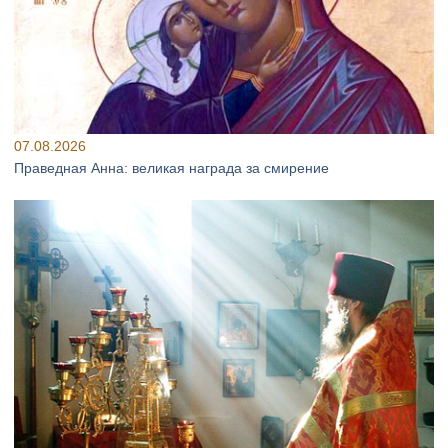
07.08.2026
Праведная Анна: великая награда за смирение