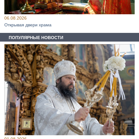
06.08.2026
Открывая двери храма
ПОПУЛЯРНЫЕ НОВОСТИ
01.08.2026