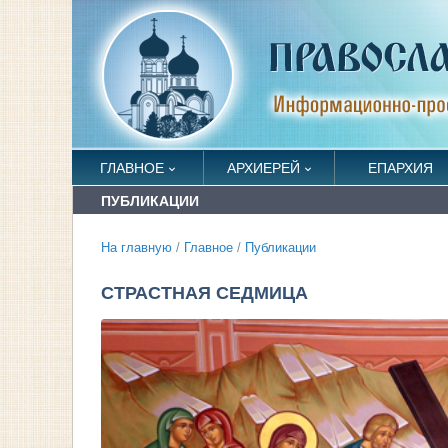
ГЛАВНОЕ
АРХИЕРЕЙ
ЕПАРХИЯ
ПУБЛИКАЦИИ
На главную
/
Главное
/
Публикации
СТРАСТНАЯ СЕДМИЦА