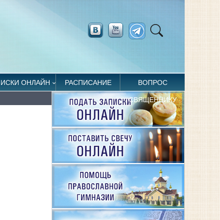
ПИСКИ ОНЛАЙН
РАСПИСАНИЕ
ВОПРОС
СВЯЩЕННИКУ