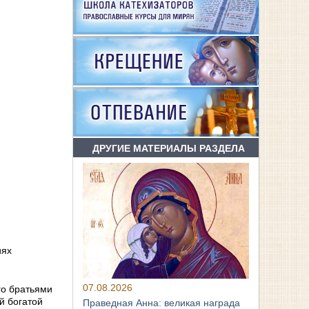
ДРУГИЕ МАТЕРИАЛЫ РАЗДЕЛА
иях
07.08.2026
го братьями
й богатой
Праведная Анна: великая награда