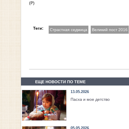
(Р)
Теги:
Страстная седмица
Великий пост 2016
ЕЩЕ НОВОСТИ ПО ТЕМЕ
13.05.2026
Пасха и мое детство
05.05.2026