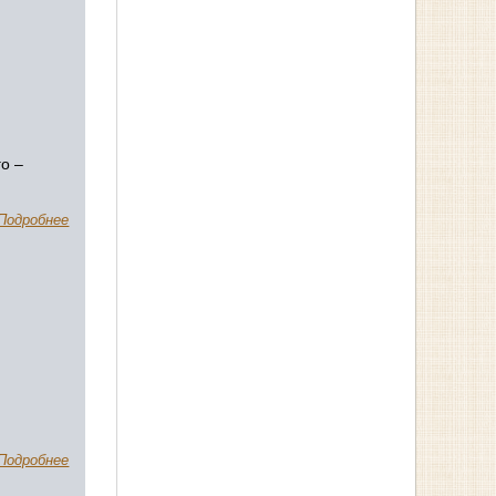
о –
Подробнее
Подробнее