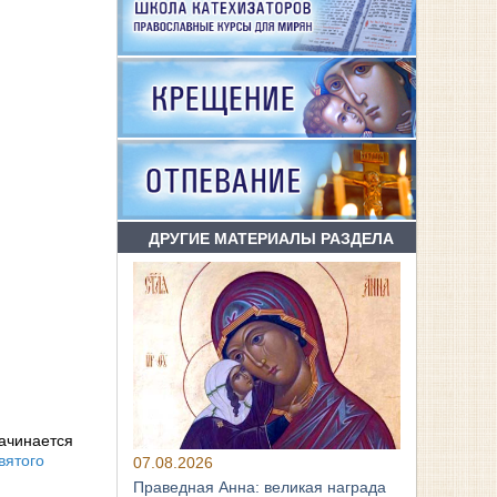
ДРУГИЕ МАТЕРИАЛЫ РАЗДЕЛА
начинается
вятого
07.08.2026
Праведная Анна: великая награда