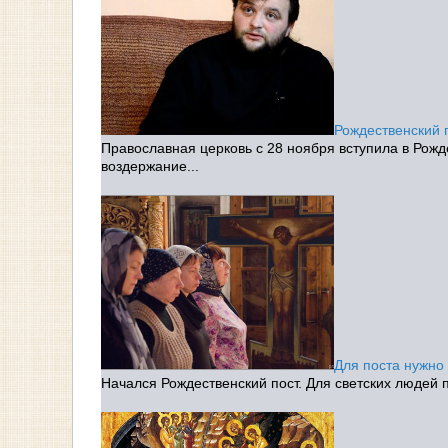
Рождественский 
Православная церковь с 28 ноября вступила в Рожде
воздержание...
Для поста нужно
Начался Рождественский пост. Для светских людей п