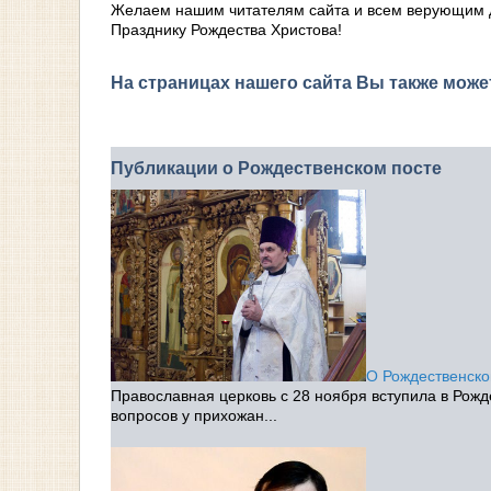
Желаем нашим читателям сайта и всем верующим до
Празднику Рождества Христова!
На страницах нашего сайта Вы также мож
Публикации о Рождественском посте
О Рождественско
Православная церковь с 28 ноября вступила в Рожд
вопросов у прихожан...