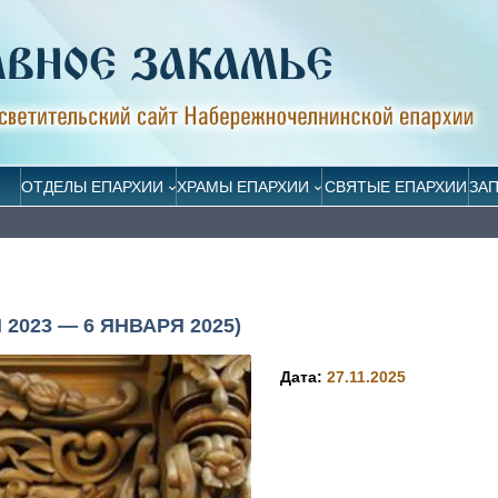
ОТДЕЛЫ ЕПАРХИИ
ХРАМЫ ЕПАРХИИ
СВЯТЫЕ ЕПАРХИИ
ЗА
2023 — 6 ЯНВАРЯ 2025)
Дата:
27.11.2025