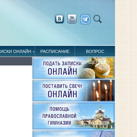
ПИСКИ ОНЛАЙН
РАСПИСАНИЕ
ВОПРОС
СВЯЩЕННИКУ