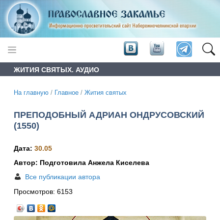
ЖИТИЯ СВЯТЫХ. АУДИО
На главную
/
Главное
/
Жития святых
ПРЕПОДОБНЫЙ АДРИАН ОНДРУСОВСКИЙ
(1550)
Дата:
30.05
Автор: Подготовила Анжела Киселева
Все публикации автора
Просмотров:
6153