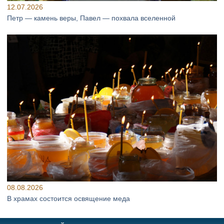
12.07.2026
Петр — камень веры, Павел — похвала вселенной
08.08.2026
В храмах состоится освящение меда