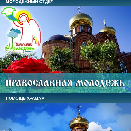
МОЛОДЕЖНЫЙ ОТДЕЛ
ПОМОЩЬ ХРАМАМ