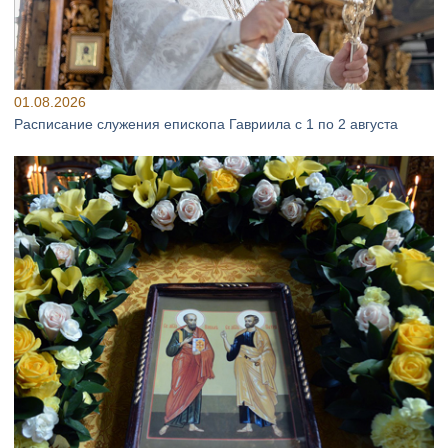
01.08.2026
Расписание служения епископа Гавриила с 1 по 2 августа