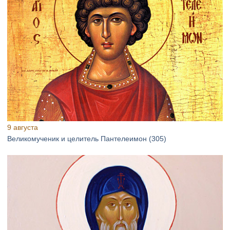
9 августа
Великомученик и целитель Пантелеимон (305)