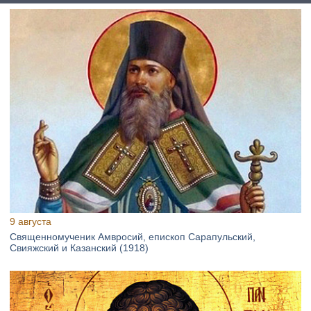
9 августа
Священномученик Амвросий, епископ Сарапульский,
Свияжский и Казанский (1918)