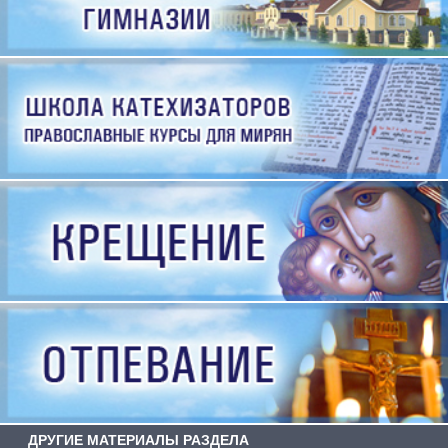
ДРУГИЕ МАТЕРИАЛЫ РАЗДЕЛА