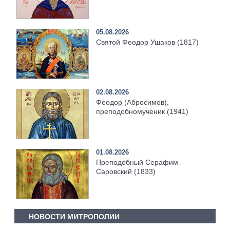
05.08.2026
Святой Феодор Ушаков (1817)
02.08.2026
Феодор (Абросимов),
преподобномученик (1941)
01.08.2026
Преподобный Серафим
Саровский (1833)
НОВОСТИ МИТРОПОЛИИ