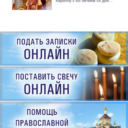
Кириллу с 65-летием со дня
рождения