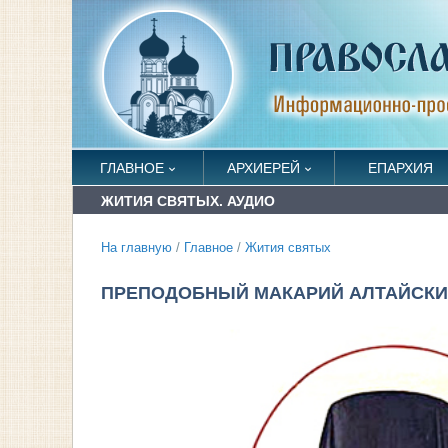
ГЛАВНОЕ
АРХИЕРЕЙ
ЕПАРХИЯ
ЖИТИЯ СВЯТЫХ. АУДИО
На главную
/
Главное
/
Жития святых
ПРЕПОДОБНЫЙ МАКАРИЙ АЛТАЙСКИЙ