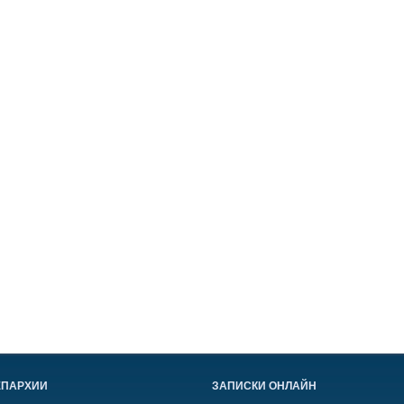
ЕПАРХИИ
ЗАПИСКИ ОНЛАЙН