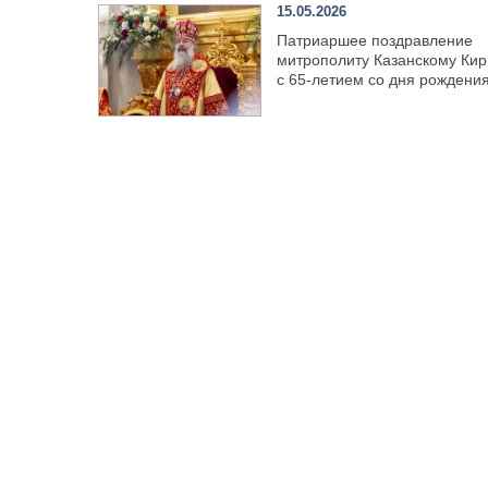
15.05.2026
Патриаршее поздравление
митрополиту Казанскому Кир
с 65-летием со дня рождени