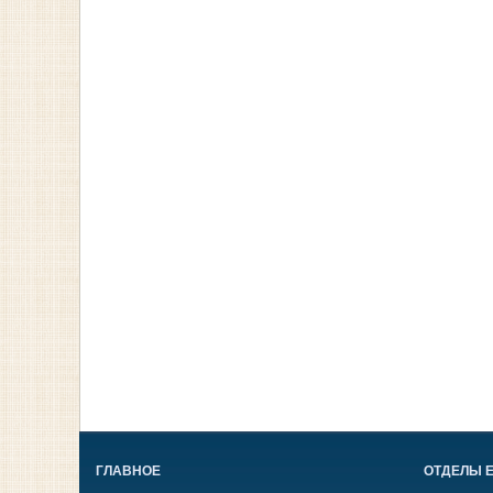
ГЛАВНОЕ
ОТДЕЛЫ 