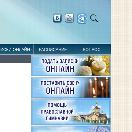
ПИСКИ ОНЛАЙН
РАСПИСАНИЕ
ВОПРОС
СВЯЩЕННИКУ