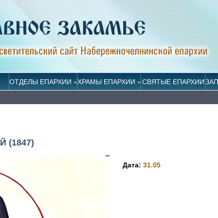
ОТДЕЛЫ ЕПАРХИИ
ХРАМЫ ЕПАРХИИ
СВЯТЫЕ ЕПАРХИИ
ЗА
 (1847)
Дата:
31.05