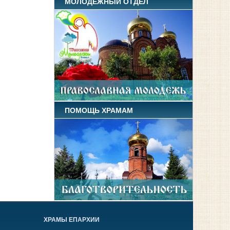
МОЛОДЕЖНЫЙ ОТДЕЛ
ПОМОЩЬ ХРАМАМ
ХРАМЫ ЕПАРХИИ