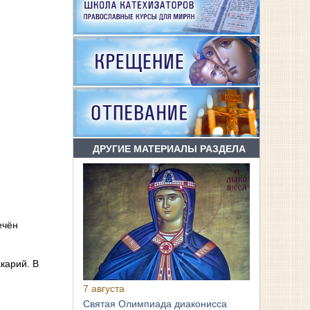
ДРУГИЕ МАТЕРИАЛЫ РАЗДЕЛА
ечён
карий. В
7 августа
Святая Олимпиада диаконисса