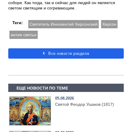
соборе. Как тогда, так и сейчас для людей он является
светом светящим и согревающим.
Теги:
Святитель Иннокентий Херсонский
Херсон
жития святых
Все новости раздела
ЕЩЕ НОВОСТИ ПО ТЕМЕ
05.08.2026
Святой Феодор Ушаков (1817)