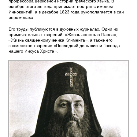
профессора церковной истории греческого языка. В
октябре этого же года принимает постриг с именем
Иннокентий, а в декабре 1823 года рукополагается в сан
иеромонаха.
Его труды публикуются в духовных журналах. Одни из
примечательных творений: «Жизнь апостола Павла»,
«Жизнь священномученика Климента», а также его
знаменитое творение «Последний день жизни Господа
нашего Иисуса Христа».