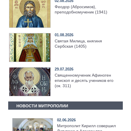
02.08.2026
Феодор (Абросимов),
преподобномученик (1941)
01.08.2026
Святая Милица, княгиня
Сербская (1405)
29.07.2026
Священномученик Афиноген
епископ и десять учеников его
(ок. 311)
НОВОСТИ МИТРОПОЛИИ
02.06.2026
Митрополит Кирилл совершил