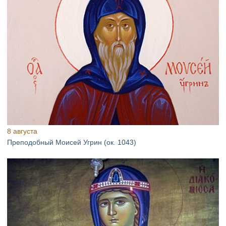
8 августа
Преподобный Моисей Угрин (ок. 1043)