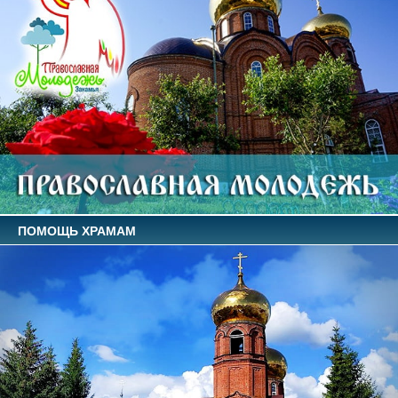
ПОМОЩЬ ХРАМАМ