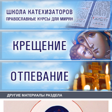
ДРУГИЕ МАТЕРИАЛЫ РАЗДЕЛА