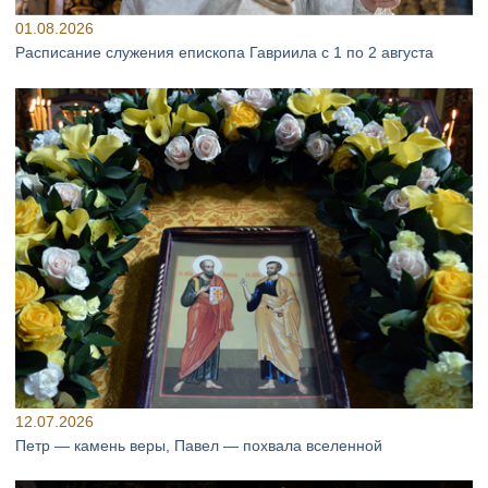
01.08.2026
Расписание служения епископа Гавриила с 1 по 2 августа
12.07.2026
Петр — камень веры, Павел — похвала вселенной