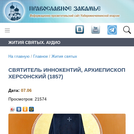
ЖИТИЯ СВЯТЫХ. АУДИО
На главную
/
Главное
/
Жития святых
СВЯТИТЕЛЬ ИННОКЕНТИЙ, АРХИЕПИСКОП
ХЕРСОНСКИЙ (1857)
Дата:
07.06
Просмотров:
21574