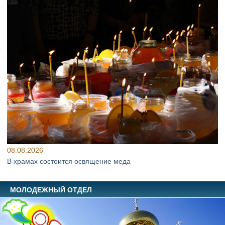
08.08.2026
В храмах состоится освящение меда
МОЛОДЕЖНЫЙ ОТДЕЛ