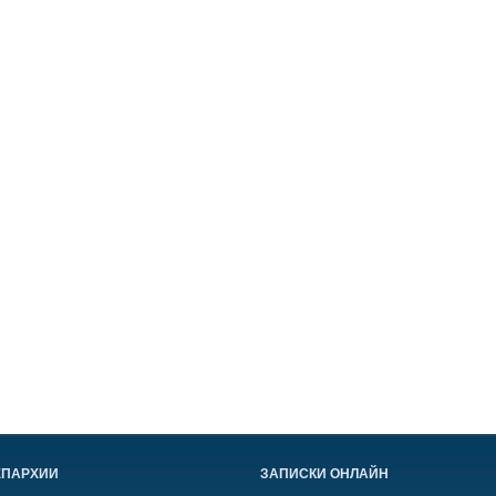
ЕПАРХИИ
ЗАПИСКИ ОНЛАЙН