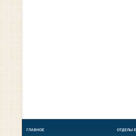
ГЛАВНОЕ
ОТДЕЛЫ 