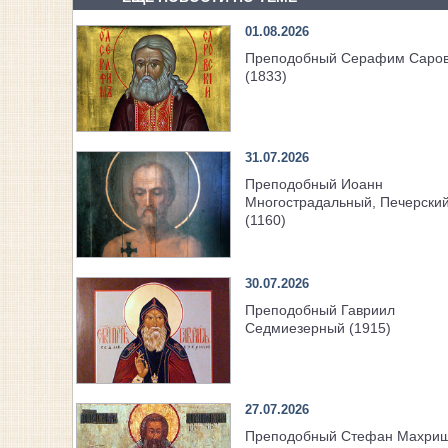
01.08.2026
Преподобный Серафим Саров
(1833)
31.07.2026
Преподобный Иоанн
Многострадальный, Печерски
(1160)
30.07.2026
Преподобный Гавриил
Седмиезерный (1915)
27.07.2026
Преподобный Стефан Махри