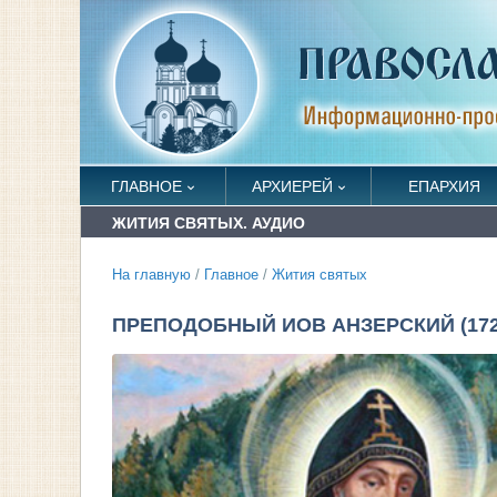
ГЛАВНОЕ
АРХИЕРЕЙ
ЕПАРХИЯ
ЖИТИЯ СВЯТЫХ. АУДИО
На главную
/
Главное
/
Жития святых
ПРЕПОДОБНЫЙ ИОВ АНЗЕРСКИЙ (172