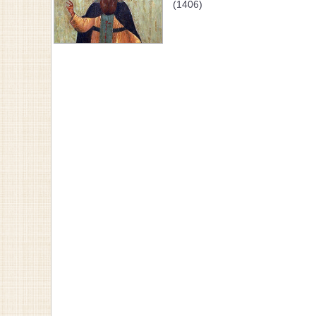
(1406)