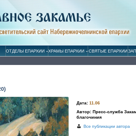
ОТДЕЛЫ ЕПАРХИИ
ХРАМЫ ЕПАРХИИ
СВЯТЫЕ ЕПАРХИИ
ЗА
0)
Дата:
11.06
Автор: Пресс-служба Зака
благочиния
Все публикации автора