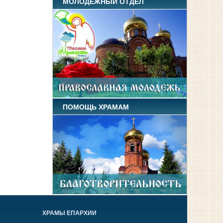
МОЛОДЕЖНЫЙ ОТДЕЛ
ПОМОЩЬ ХРАМАМ
ХРАМЫ ЕПАРХИИ