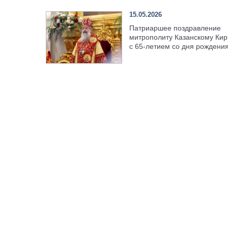
15.05.2026
Патриаршее поздравление
митрополиту Казанскому Кир
с 65-летием со дня рождени