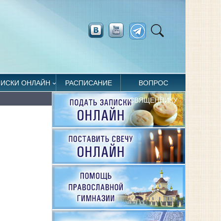
ПИСКИ ОНЛАЙН
РАСПИСАНИЕ
ВОПРОС
СВЯЩЕННИКУ