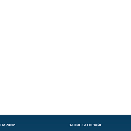
ЕПАРХИИ
ЗАПИСКИ ОНЛАЙН