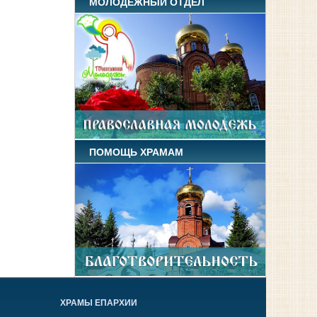
МОЛОДЕЖНЫЙ ОТДЕЛ
ПОМОЩЬ ХРАМАМ
ХРАМЫ ЕПАРХИИ