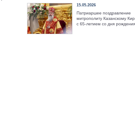
15.05.2026
Патриаршее поздравление
митрополиту Казанскому Кир
с 65-летием со дня рождени