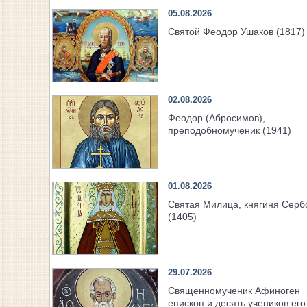
05.08.2026
Святой Феодор Ушаков (1817)
02.08.2026
Феодор (Абросимов),
преподобномученик (1941)
01.08.2026
Святая Милица, княгиня Серб
(1405)
29.07.2026
Священномученик Афиноген
епископ и десять учеников его 