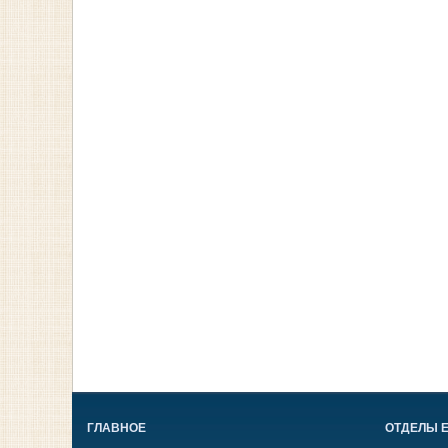
ГЛАВНОЕ
ОТДЕЛЫ 