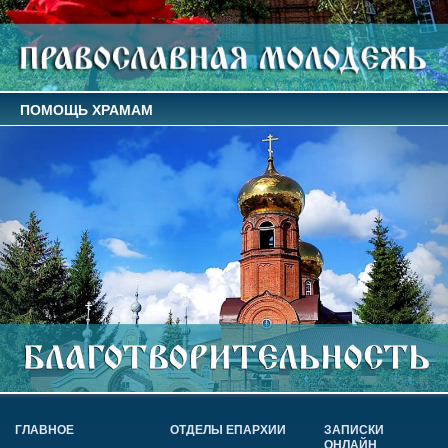
ПОМОЩЬ ХРАМАМ
ГЛАВНОЕ
ОТДЕЛЫ ЕПАРХИИ
ЗАПИСКИ
ОНЛАЙН