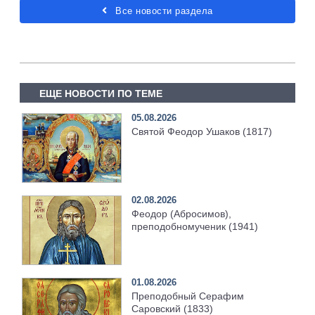
Все новости раздела
ЕЩЕ НОВОСТИ ПО ТЕМЕ
05.08.2026
Святой Феодор Ушаков (1817)
02.08.2026
Феодор (Абросимов),
преподобномученик (1941)
01.08.2026
Преподобный Серафим
Саровский (1833)