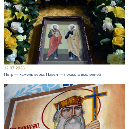
12.07.2026
Петр — камень веры, Павел — похвала вселенной