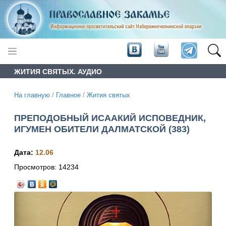
ЖИТИЯ СВЯТЫХ. АУДИО
На главную
/
Главное
/
Жития святых
ПРЕПОДОБНЫЙ ИСААКИЙ ИСПОВЕДНИК,
ИГУМЕН ОБИТЕЛИ ДАЛМАТСКОЙ (383)
Дата:
12.06
Просмотров:
14234