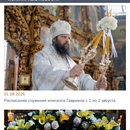
01.08.2026
Расписание служения епископа Гавриила с 1 по 2 августа