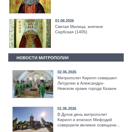
01.08.2026
Святая Милица, княгиня
Сербская (1405)
НОВОСТИ МИТРОПОЛИИ
02.06.2026
Митрополит Кирилл совершил
Литургию в Александро-
Невском храме города Казани
01.06.2026
В Духов день митрополит
Кирилл и епископ Мефодий
совершили великое освящение
возрождённого Троицкого