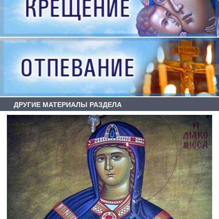
ДРУГИЕ МАТЕРИАЛЫ РАЗДЕЛА