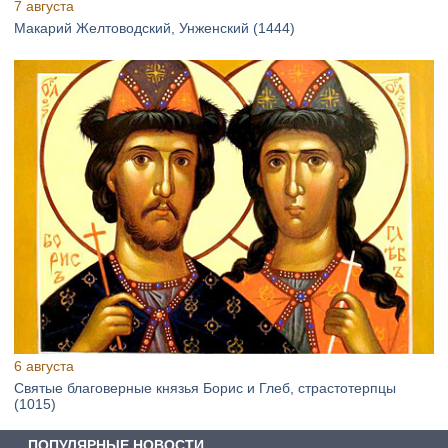
7 августа
Макарий Желтоводский, Унженский (1444)
6 августа
Святые благоверные князья Борис и Глеб, страстотерпцы
(1015)
ПОПУЛЯРНЫЕ НОВОСТИ