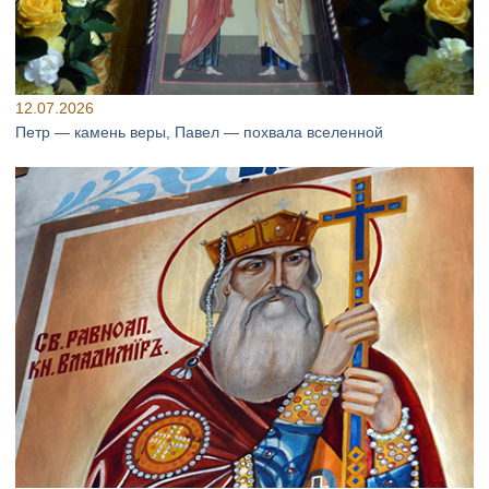
12.07.2026
Петр — камень веры, Павел — похвала вселенной