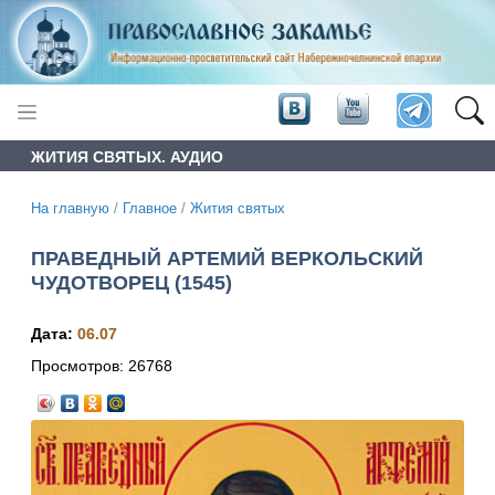
ЖИТИЯ СВЯТЫХ. АУДИО
На главную
/
Главное
/
Жития святых
ПРАВЕДНЫЙ АРТЕМИЙ ВЕРКОЛЬСКИЙ
ЧУДОТВОРЕЦ (1545)
Дата:
06.07
Просмотров:
26768