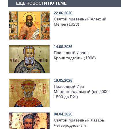
ЕЩЕ НОВОСТИ ПО ТЕМЕ
22.06.2026
Святой праведный Алексий
Мечев (1923)
14.06.2026
Праведный Иоанн
Кронштадтский (1908)
19.05.2026
Праведный Иов
Многострадальный (ок. 2000-
1500 до Р.Х.)
04.04.2026
Святой праведный Лазарь
Четверодневный