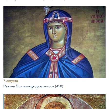
7 августа
Святая Олимпиада диаконисса (410)