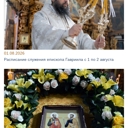
01.08.2026
Расписание служения епископа Гавриила с 1 по 2 августа