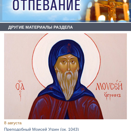
ДРУГИЕ МАТЕРИАЛЫ РАЗДЕЛА
8 августа
Преподобный Моисей Угрин (ок. 1043)