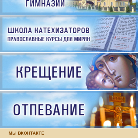
МЫ ВКОНТАКТЕ