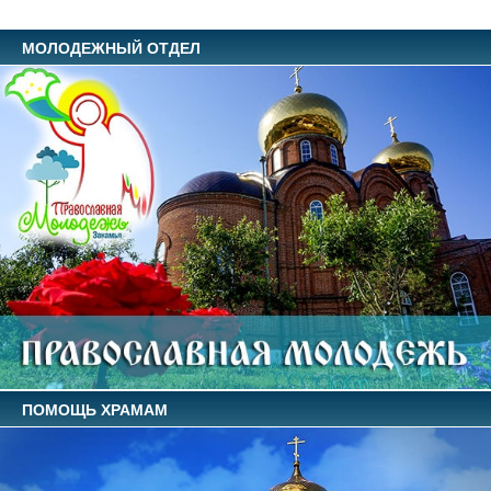
МОЛОДЕЖНЫЙ ОТДЕЛ
ПОМОЩЬ ХРАМАМ