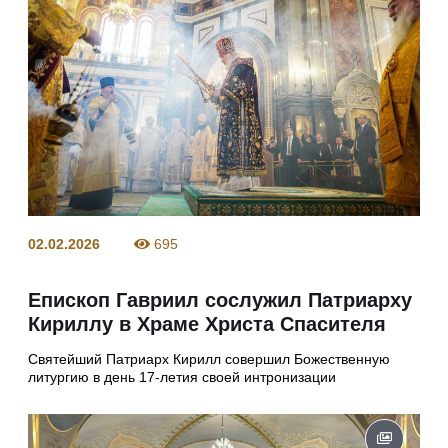
02.02.2026
695
Епископ Гавриил сослужил Патриарху
Кириллу в Храме Христа Спасителя
Святейший Патриарх Кирилл совершил Божественную
литургию в день 17-летия своей интронизации