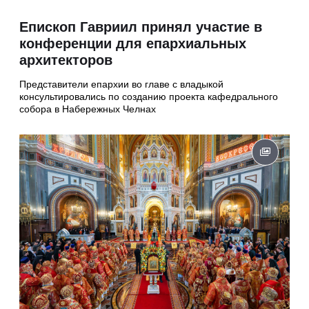
Епископ Гавриил принял участие в
конференции для епархиальных
архитекторов
Представители епархии во главе с владыкой
консультировались по созданию проекта кафедрального
собора в Набережных Челнах