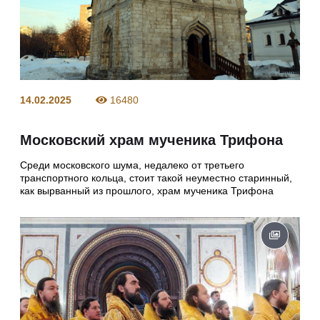
14.02.2025
16480
Московский храм мученика Трифона
Среди московского шума, недалеко от третьего
транспортного кольца, стоит такой неуместно старинный,
как вырванный из прошлого, храм мученика Трифона