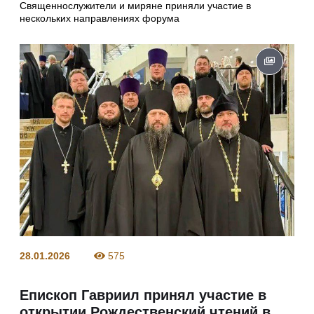
Священнослужители и миряне приняли участие в
нескольких направлениях форума
28.01.2026
575
Епископ Гавриил принял участие в
открытии Рождественский чтений в