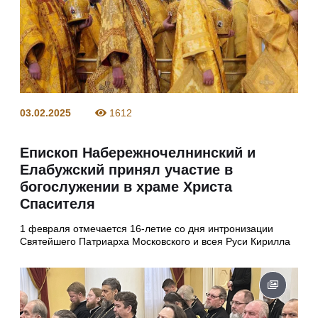
03.02.2025
1612
Епископ Набережночелнинский и
Елабужский принял участие в
богослужении в храме Христа
Спасителя
1 февраля отмечается 16-летие со дня интронизации
Святейшего Патриарха Московского и всея Руси Кирилла