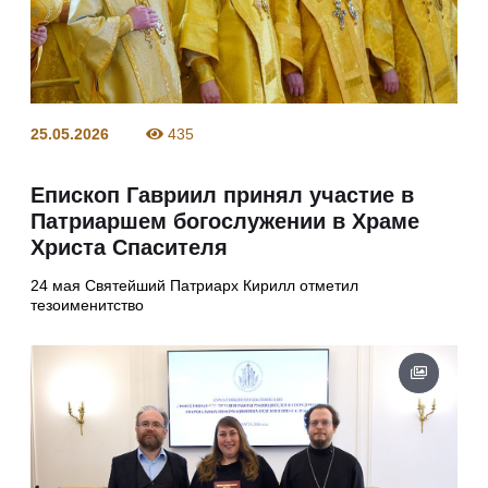
25.05.2026
435
Епископ Гавриил принял участие в
Патриаршем богослужении в Храме
Христа Спасителя
24 мая Святейший Патриарх Кирилл отметил
тезоименитство