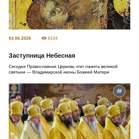
03.06.2026
8104
Заступница Небесная
Сегодня Православная Церковь чтит память великой
святыни — Владимирской иконы Божией Матери