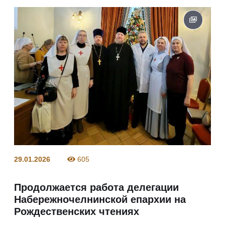
29.01.2026
605
Продолжается работа делегации
Набережночелнинской епархии на
Рождественских чтениях