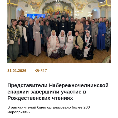
31.01.2026
517
Представители Набережночелнинской
епархии завершили участие в
Рождественских чтениях
В рамках чтений было организовано более 200
мероприятий