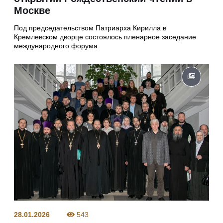
Москве
Под председательством Патриарха Кирилла в
Кремлевском дворце состоялось пленарное заседание
международного форума
28.01.2026
543