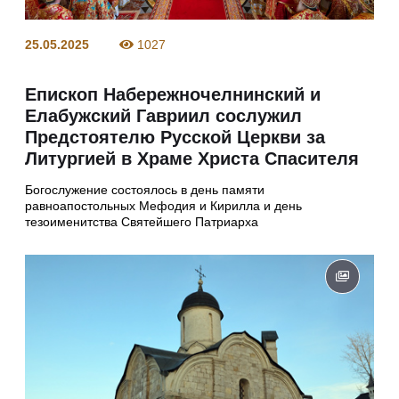
25.05.2025
1027
Епископ Набережночелнинский и
Елабужский Гавриил сослужил
Предстоятелю Русской Церкви за
Литургией в Храме Христа Спасителя
Богослужение состоялось в день памяти
равноапостольных Мефодия и Кирилла и день
тезоименитства Святейшего Патриарха