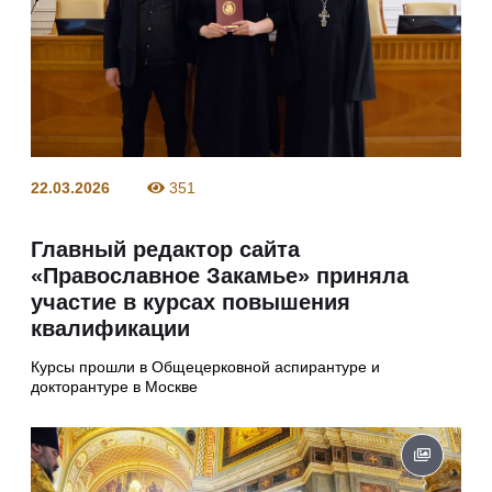
22.03.2026
351
Главный редактор сайта
«Православное Закамье» приняла
участие в курсах повышения
квалификации
Курсы прошли в Общецерковной аспирантуре и
докторантуре в Москве