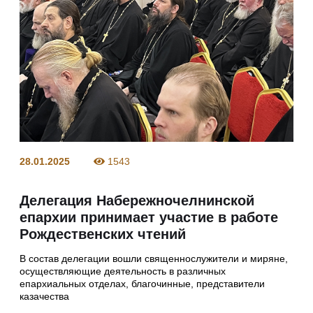
28.01.2025
1543
Делегация Набережночелнинской
епархии принимает участие в работе
Рождественских чтений
В состав делегации вошли священнослужители и миряне,
осуществляющие деятельность в различных
епархиальных отделах, благочинные, представители
казачества